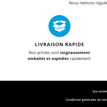
Nous mettons réguliè
LIVRAISON RAPIDE
Nos articles sont
soigneusement
emballés et expédiés
rapidement.
Qui somm
Conditions générales de ven