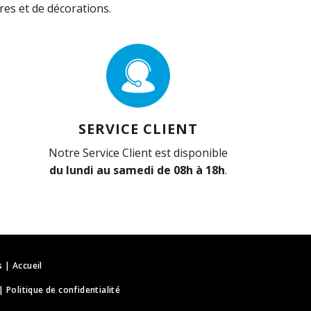
es et de décorations.
SERVICE CLIENT
Notre Service Client est disponible
du lundi au samedi de 08h à 18h
.
s
|
Accueil
|
Politique de confidentialité