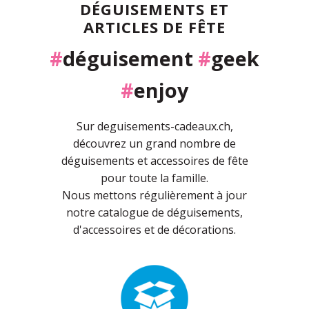
DÉGUISEMENTS ET
ARTICLES DE FÊTE
#
déguisement
#
geek
#
enjoy
Sur deguisements-cadeaux.ch,
découvrez un grand nombre de
déguisements et accessoires de fête
pour toute la famille.
Nous mettons régulièrement à jour
notre catalogue de déguisements,
d'accessoires et de décorations.