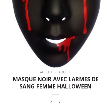
ACCUEIL
/
ADULTE
MASQUE NOIR AVEC LARMES DE
SANG FEMME HALLOWEEN