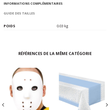
INFORMATIONS COMPLÉMENTAIRES
GUIDE DES TAILLES
POIDS
0.03 kg
RÉFÉRENCES DE LA MÊME CATÉGORIE