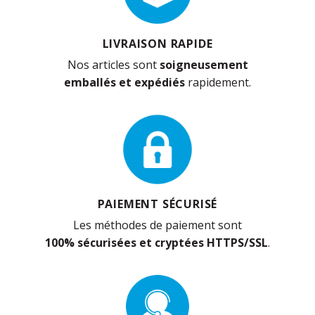
LIVRAISON RAPIDE
Nos articles sont
soigneusement
emballés et expédiés
rapidement.
PAIEMENT SÉCURISÉ
Les méthodes de paiement sont
100% sécurisées et cryptées HTTPS/SSL
.