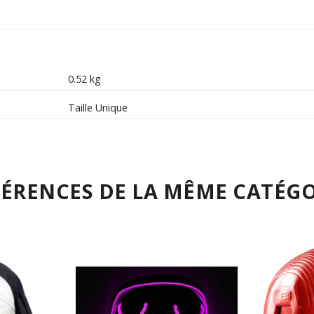
0.52 kg
Taille Unique
FÉRENCES DE LA MÊME CATÉGO