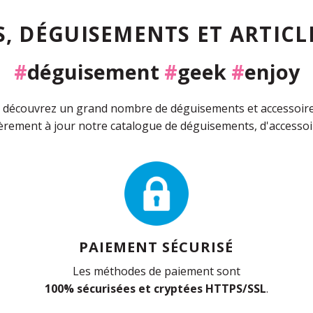
, DÉGUISEMENTS ET ARTICLE
#
déguisement
#
geek
#
enjoy
découvrez un grand nombre de déguisements et accessoires 
rement à jour notre catalogue de déguisements, d'accessoir
PAIEMENT SÉCURISÉ
Les méthodes de paiement sont
100% sécurisées et cryptées HTTPS/SSL
.