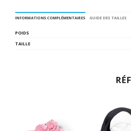
INFORMATIONS COMPLÉMENTAIRES
GUIDE DES TAILLES
POIDS
TAILLE
RÉ