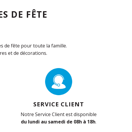
S DE FÊTE
de fête pour toute la famille.
es et de décorations.
SERVICE CLIENT
Notre Service Client est disponible
du lundi au samedi de 08h à 18h
.