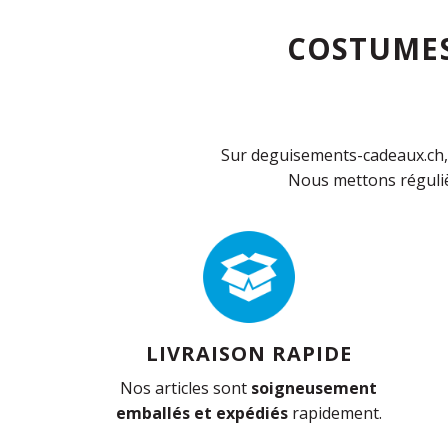
COSTUMES
Sur deguisements-cadeaux.ch, 
Nous mettons réguliè
LIVRAISON RAPIDE
Nos articles sont
soigneusement
emballés et expédiés
rapidement.