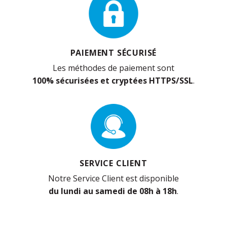
PAIEMENT SÉCURISÉ
Les méthodes de paiement sont
100% sécurisées et cryptées HTTPS/SSL
.
SERVICE CLIENT
Notre Service Client est disponible
du lundi au samedi de 08h à 18h
.