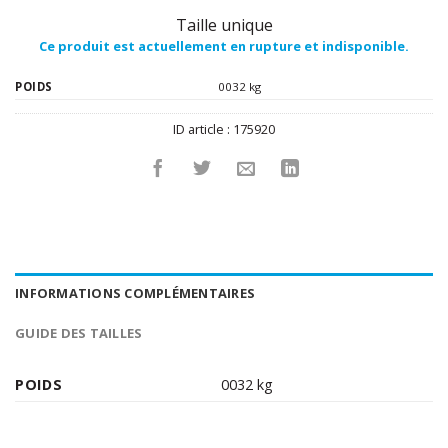
Taille unique
Ce produit est actuellement en rupture et indisponible.
POIDS
0032 kg
ID article :
175920
INFORMATIONS COMPLÉMENTAIRES
GUIDE DES TAILLES
POIDS
0032 kg