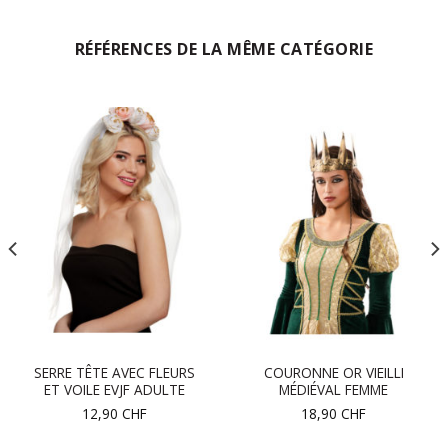
RÉFÉRENCES DE LA MÊME CATÉGORIE
SERRE TÊTE AVEC FLEURS
COURONNE OR VIEILLI
ET VOILE EVJF ADULTE
MÉDIÉVAL FEMME
12,90
CHF
18,90
CHF