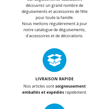
découvrez un grand nombre de
déguisements et accessoires de fête
pour toute la famille.
Nous mettons régulièrement à jour
notre catalogue de déguisements,
d'accessoires et de décorations.
LIVRAISON RAPIDE
Nos articles sont
soigneusement
emballés et expédiés
rapidement.