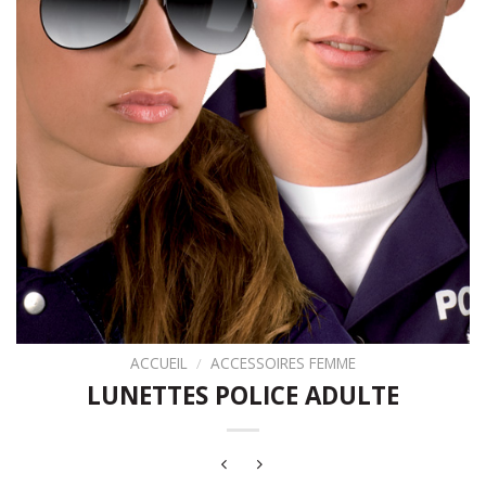
ACCUEIL
/
ACCESSOIRES FEMME
LUNETTES POLICE ADULTE