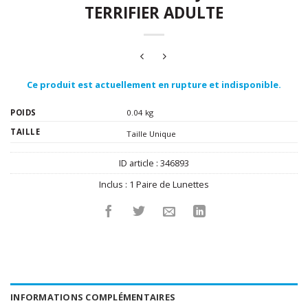
TERRIFIER ADULTE
Ce produit est actuellement en rupture et indisponible.
POIDS
0.04 kg
TAILLE
Taille Unique
ID article :
346893
Inclus :
1 Paire de Lunettes
INFORMATIONS COMPLÉMENTAIRES