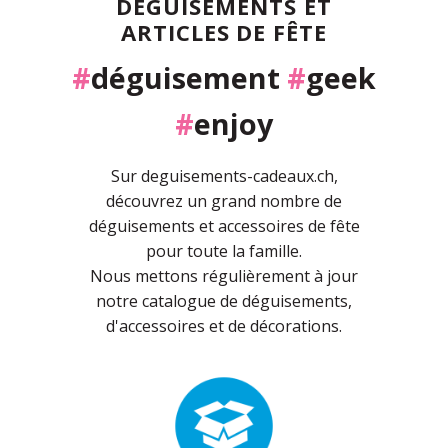
DÉGUISEMENTS ET
ARTICLES DE FÊTE
#
déguisement
#
geek
#
enjoy
Sur deguisements-cadeaux.ch,
découvrez un grand nombre de
déguisements et accessoires de fête
pour toute la famille.
Nous mettons régulièrement à jour
notre catalogue de déguisements,
d'accessoires et de décorations.