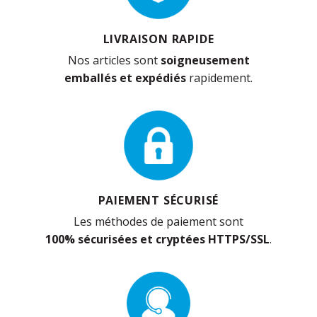
LIVRAISON RAPIDE
Nos articles sont
soigneusement
emballés et expédiés
rapidement.
PAIEMENT SÉCURISÉ
Les méthodes de paiement sont
100% sécurisées et cryptées HTTPS/SSL
.