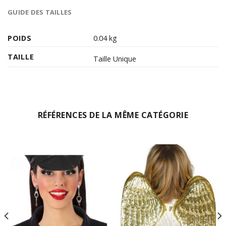
GUIDE DES TAILLES
POIDS
0.04 kg
TAILLE
Taille Unique
RÉFÉRENCES DE LA MÊME CATÉGORIE