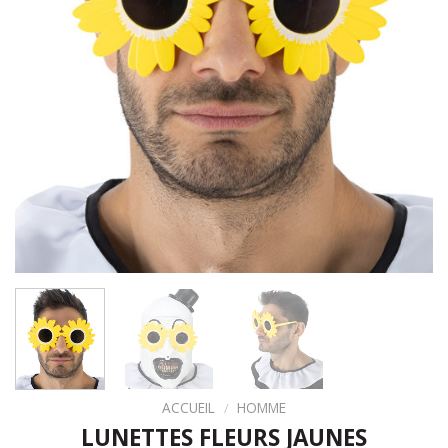
ACCUEIL
/
HOMME
LUNETTES FLEURS JAUNES