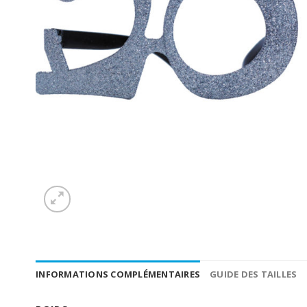
INFORMATIONS COMPLÉMENTAIRES
GUIDE DES TAILLES