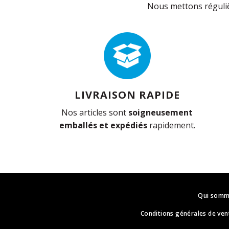
Nous mettons réguliè
LIVRAISON RAPIDE
Nos articles sont
soigneusement
emballés et expédiés
rapidement.
Qui somm
Conditions générales de ven