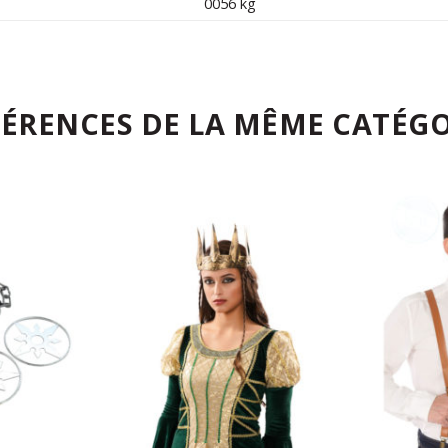
0056 kg
FÉRENCES DE LA MÊME CATÉGO