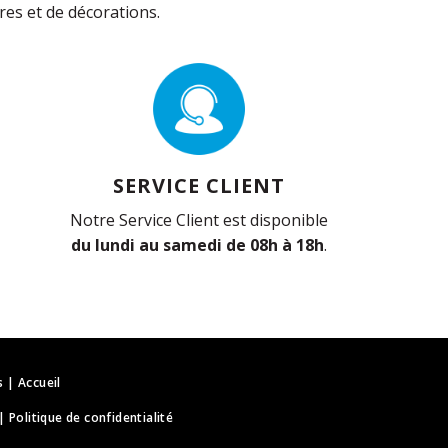
es et de décorations.
SERVICE CLIENT
Notre Service Client est disponible
du lundi au samedi de 08h à 18h
.
s
|
Accueil
|
Politique de confidentialité