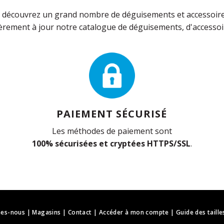
découvrez un grand nombre de déguisements et accessoires 
rement à jour notre catalogue de déguisements, d'accessoir
PAIEMENT SÉCURISÉ
Les méthodes de paiement sont
100% sécurisées et cryptées HTTPS/SSL
.
es-nous
|
Magasins
|
Contact
|
Accéder à mon compte
|
Guide des taille