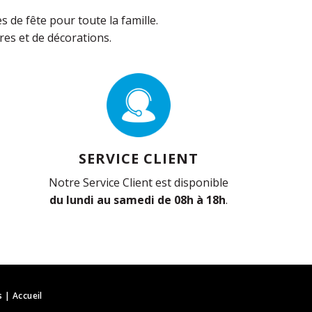
de fête pour toute la famille.
es et de décorations.
SERVICE CLIENT
Notre Service Client est disponible
du lundi au samedi de 08h à 18h
.
s
|
Accueil