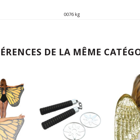
0076 kg
FÉRENCES DE LA MÊME CATÉGO