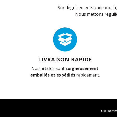
Sur deguisements-cadeaux.ch, 
Nous mettons réguliè
LIVRAISON RAPIDE
Nos articles sont
soigneusement
emballés et expédiés
rapidement.
Qui somm