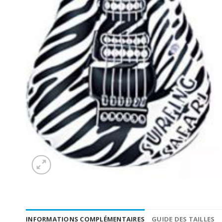
INFORMATIONS COMPLÉMENTAIRES
GUIDE DES TAILLES