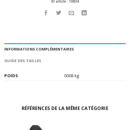
ID article :
10834
INFORMATIONS COMPLÉMENTAIRES
GUIDE DES TAILLES
POIDS
0008 kg
RÉFÉRENCES DE LA MÊME CATÉGORIE