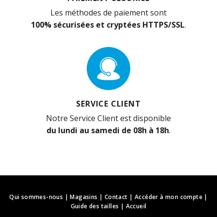
Les méthodes de paiement sont
100% sécurisées et cryptées HTTPS/SSL
.
SERVICE CLIENT
Notre Service Client est disponible
du lundi au samedi de 08h à 18h
.
Qui sommes-nous
|
Magasins
|
Contact
|
Accéder à mon compte
|
Guide des tailles
|
Accueil