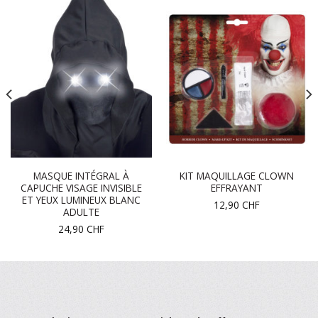
MASQUE INTÉGRAL À
KIT MAQUILLAGE CLOWN
CAPUCHE VISAGE INVISIBLE
EFFRAYANT
ET YEUX LUMINEUX BLANC
12,90
CHF
ADULTE
24,90
CHF