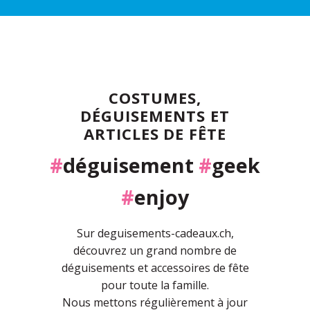
COSTUMES,
DÉGUISEMENTS ET
ARTICLES DE FÊTE
#
déguisement
#
geek
#
enjoy
Sur deguisements-cadeaux.ch,
découvrez un grand nombre de
déguisements et accessoires de fête
pour toute la famille.
Nous mettons régulièrement à jour