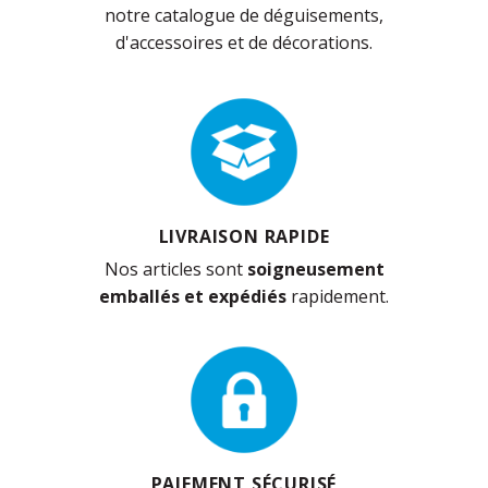
notre catalogue de déguisements,
d'accessoires et de décorations.
LIVRAISON RAPIDE
Nos articles sont
soigneusement
emballés et expédiés
rapidement.
PAIEMENT SÉCURISÉ