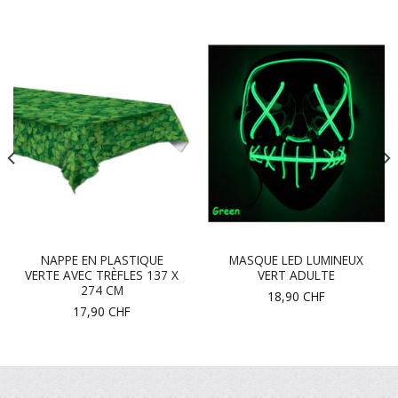
NAPPE EN PLASTIQUE
MASQUE LED LUMINEUX
VERTE AVEC TRÈFLES 137 X
VERT ADULTE
274 CM
18,90
CHF
17,90
CHF