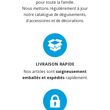
pour toute la famille.
Nous mettons régulièrement à jour
notre catalogue de déguisements,
d'accessoires et de décorations.
LIVRAISON RAPIDE
Nos articles sont
soigneusement
emballés et expédiés
rapidement.