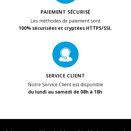
PAIEMENT SÉCURISÉ
Les méthodes de paiement sont
100% sécurisées et cryptées HTTPS/SSL
.
SERVICE CLIENT
Notre Service Client est disponible
du lundi au samedi de 08h à 18h
.