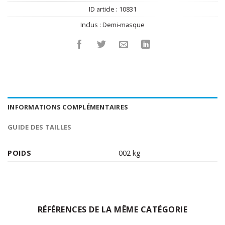
ID article :
10831
Inclus :
Demi-masque
INFORMATIONS COMPLÉMENTAIRES
GUIDE DES TAILLES
POIDS
002 kg
RÉFÉRENCES DE LA MÊME CATÉGORIE