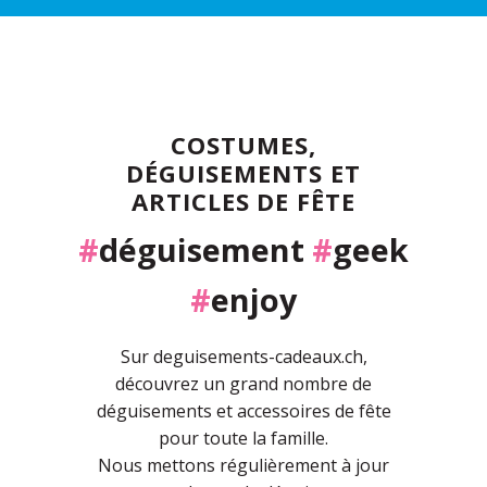
COSTUMES,
DÉGUISEMENTS ET
ARTICLES DE FÊTE
#
déguisement
#
geek
#
enjoy
Sur deguisements-cadeaux.ch,
découvrez un grand nombre de
déguisements et accessoires de fête
pour toute la famille.
Nous mettons régulièrement à jour