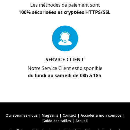
Les méthodes de paiement sont
100% sécurisées et cryptées HTTPS/SSL
.
SERVICE CLIENT
Notre Service Client est disponible
du lundi au samedi de 08h à 18h
.
Qui sommes-nous
|
Magasins
|
Contact
|
Accéder à mon compte
|
Guide des tailles
|
Accueil