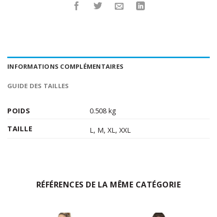
INFORMATIONS COMPLÉMENTAIRES
GUIDE DES TAILLES
POIDS
0.508 kg
TAILLE
L
,
M
,
XL
,
XXL
RÉFÉRENCES DE LA MÊME CATÉGORIE