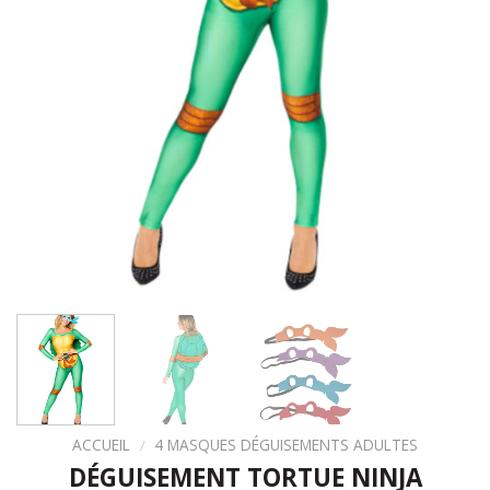
ACCUEIL
/
4 MASQUES DÉGUISEMENTS ADULTES
DÉGUISEMENT TORTUE NINJA