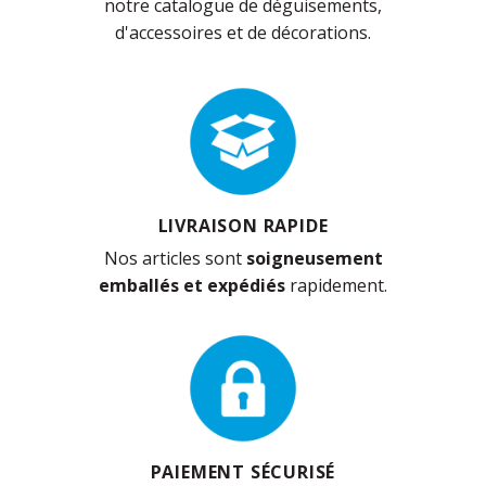
notre catalogue de déguisements,
d'accessoires et de décorations.
LIVRAISON RAPIDE
Nos articles sont
soigneusement
emballés et expédiés
rapidement.
PAIEMENT SÉCURISÉ