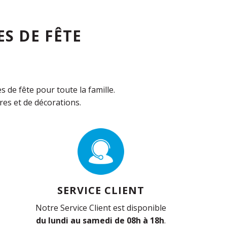
S DE FÊTE
de fête pour toute la famille.
es et de décorations.
SERVICE CLIENT
Notre Service Client est disponible
du lundi au samedi de 08h à 18h
.