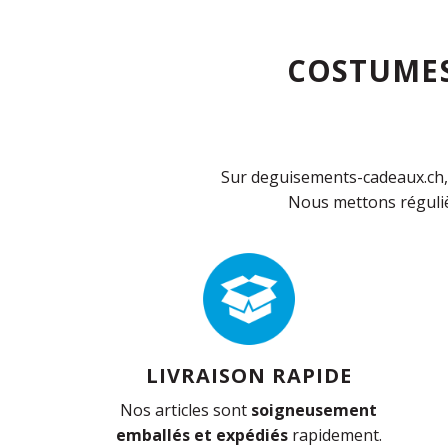
COSTUMES
Sur deguisements-cadeaux.ch, 
Nous mettons réguliè
LIVRAISON RAPIDE
Nos articles sont
soigneusement
emballés et expédiés
rapidement.