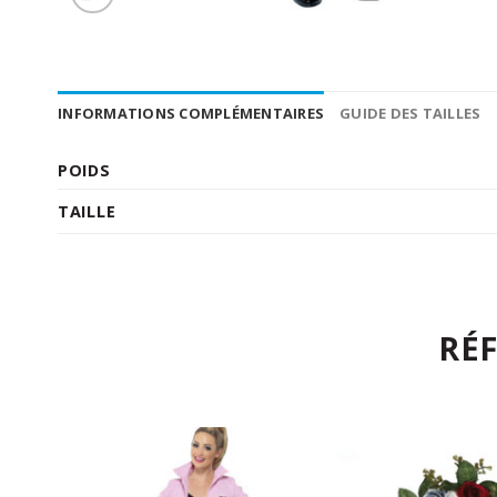
INFORMATIONS COMPLÉMENTAIRES
GUIDE DES TAILLES
POIDS
TAILLE
RÉ