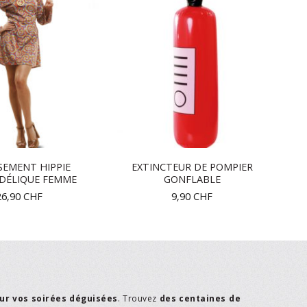
SEMENT HIPPIE
EXTINCTEUR DE POMPIER
DÉLIQUE FEMME
GONFLABLE
26,90
CHF
9,90
CHF
ur vos soirées déguisées
. Trouvez
des centaines de