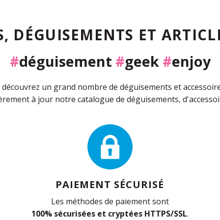
, DÉGUISEMENTS ET ARTICLE
#
déguisement
#
geek
#
enjoy
découvrez un grand nombre de déguisements et accessoires 
rement à jour notre catalogue de déguisements, d'accessoir
PAIEMENT SÉCURISÉ
Les méthodes de paiement sont
100% sécurisées et cryptées HTTPS/SSL
.