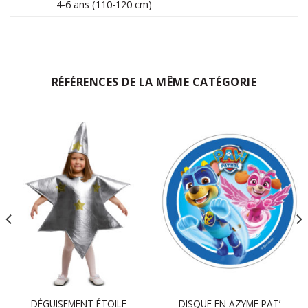
4-6 ans (110-120 cm)
RÉFÉRENCES DE LA MÊME CATÉGORIE
DÉGUISEMENT ÉTOILE
DISQUE EN AZYME PAT’