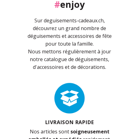
#
enjoy
Sur deguisements-cadeaux.ch,
découvrez un grand nombre de
déguisements et accessoires de fête
pour toute la famille.
Nous mettons régulièrement à jour
notre catalogue de déguisements,
d'accessoires et de décorations.
LIVRAISON RAPIDE
Nos articles sont
soigneusement