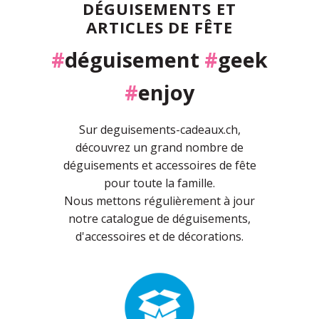
DÉGUISEMENTS ET
ARTICLES DE FÊTE
#
déguisement
#
geek
#
enjoy
Sur deguisements-cadeaux.ch,
découvrez un grand nombre de
déguisements et accessoires de fête
pour toute la famille.
Nous mettons régulièrement à jour
notre catalogue de déguisements,
d'accessoires et de décorations.