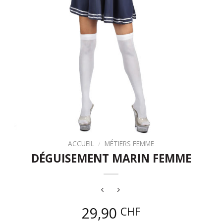
ACCUEIL
/
MÉTIERS FEMME
DÉGUISEMENT MARIN FEMME
29,90
CHF