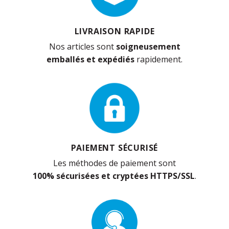
LIVRAISON RAPIDE
Nos articles sont
soigneusement
emballés et expédiés
rapidement.
PAIEMENT SÉCURISÉ
Les méthodes de paiement sont
100% sécurisées et cryptées HTTPS/SSL
.