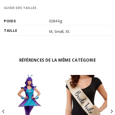
GUIDE DES TAILLES
POIDS
0284 kg
TAILLE
M
,
Small
,
XS
RÉFÉRENCES DE LA MÊME CATÉGORIE