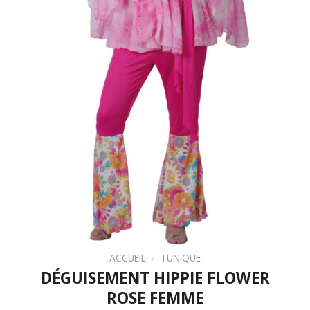
ACCUEIL
/
TUNIQUE
DÉGUISEMENT HIPPIE FLOWER
ROSE FEMME