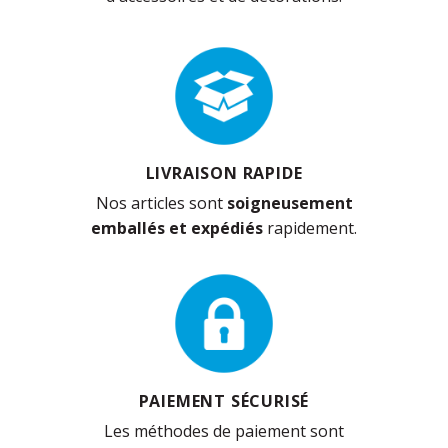
LIVRAISON RAPIDE
Nos articles sont
soigneusement
emballés et expédiés
rapidement.
PAIEMENT SÉCURISÉ
Les méthodes de paiement sont