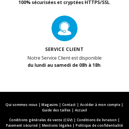
100% sécurisées et cryptées HTTPS/SSL
.
SERVICE CLIENT
Notre Service Client est disponible
du lundi au samedi de 08h à 18h
.
Qui sommes-nous
|
Magasins
|
Contact
|
Accéder à mon compte
|
Guide des tailles
|
Accueil
Conditions générales de vente (CGV)
|
Conditions de livraison
|
Paiement sécurisé
|
Mentions légales
|
Politique de confidentialité