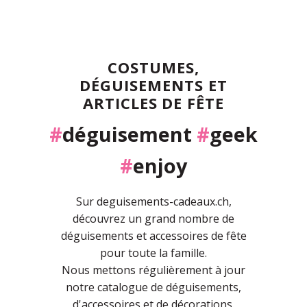
COSTUMES,
DÉGUISEMENTS ET
ARTICLES DE FÊTE
#
déguisement
#
geek
#
enjoy
Sur deguisements-cadeaux.ch,
découvrez un grand nombre de
déguisements et accessoires de fête
pour toute la famille.
Nous mettons régulièrement à jour
notre catalogue de déguisements,
d'accessoires et de décorations.