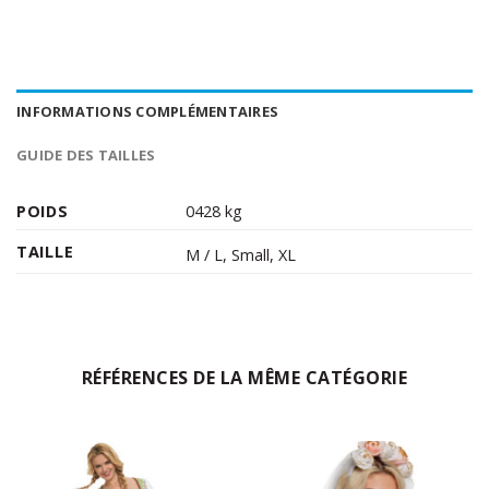
INFORMATIONS COMPLÉMENTAIRES
GUIDE DES TAILLES
POIDS
0428 kg
TAILLE
M / L
,
Small
,
XL
RÉFÉRENCES DE LA MÊME CATÉGORIE