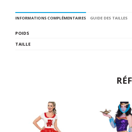
INFORMATIONS COMPLÉMENTAIRES
GUIDE DES TAILLES
POIDS
TAILLE
RÉ