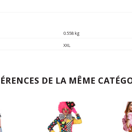
0.558 kg
XXL
FÉRENCES DE LA MÊME CATÉGO