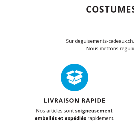
COSTUMES
Sur deguisements-cadeaux.ch, 
Nous mettons réguliè
LIVRAISON RAPIDE
Nos articles sont
soigneusement
emballés et expédiés
rapidement.