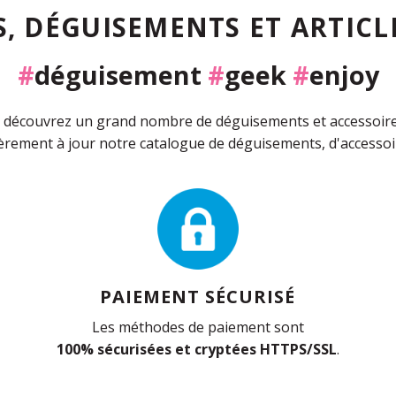
, DÉGUISEMENTS ET ARTICLE
#
déguisement
#
geek
#
enjoy
découvrez un grand nombre de déguisements et accessoires 
rement à jour notre catalogue de déguisements, d'accessoir
PAIEMENT SÉCURISÉ
Les méthodes de paiement sont
100% sécurisées et cryptées HTTPS/SSL
.