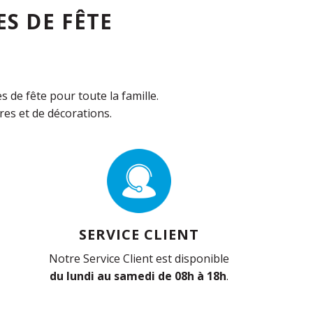
S DE FÊTE
de fête pour toute la famille.
es et de décorations.
SERVICE CLIENT
Notre Service Client est disponible
du lundi au samedi de 08h à 18h
.