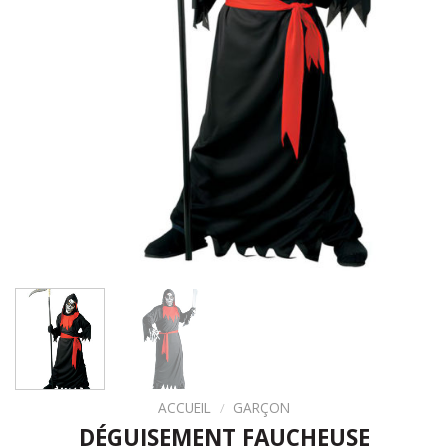
ACCUEIL
/
GARÇON
DÉGUISEMENT FAUCHEUSE