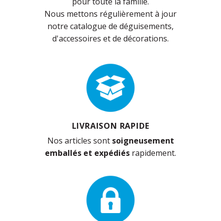
pour toute la famille.
Nous mettons régulièrement à jour
notre catalogue de déguisements,
d'accessoires et de décorations.
LIVRAISON RAPIDE
Nos articles sont
soigneusement
emballés et expédiés
rapidement.