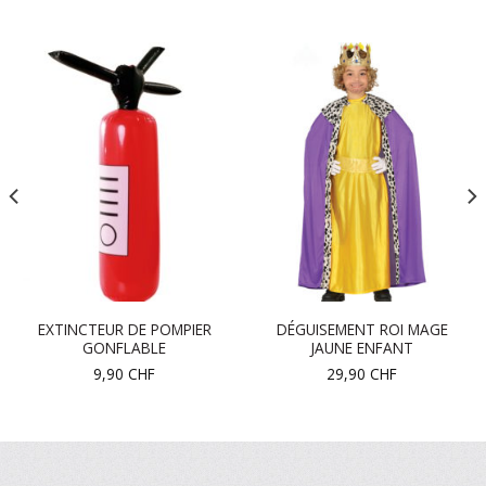
EXTINCTEUR DE POMPIER
DÉGUISEMENT ROI MAGE
GONFLABLE
JAUNE ENFANT
9,90
CHF
29,90
CHF