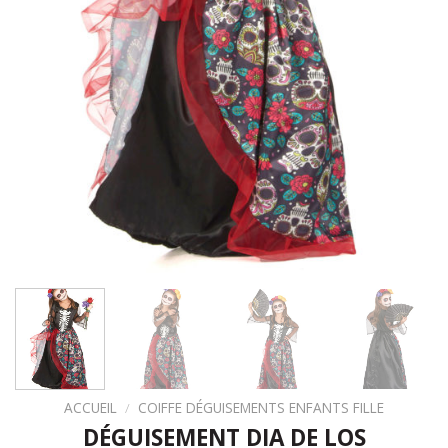
ACCUEIL
/
COIFFE DÉGUISEMENTS ENFANTS FILLE
DÉGUISEMENT DIA DE LOS