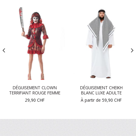
DÉGUISEMENT CLOWN
DÉGUISEMENT CHEIKH
TERRIFIANT ROUGE FEMME
BLANC LUXE ADULTE
29,90
CHF
À partir de
59,90
CHF