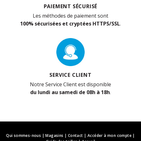
PAIEMENT SÉCURISÉ
Les méthodes de paiement sont
100% sécurisées et cryptées HTTPS/SSL
.
SERVICE CLIENT
Notre Service Client est disponible
du lundi au samedi de 08h à 18h
.
Qui sommes-nous
|
Magasins
|
Contact
|
Accéder à mon compte
|