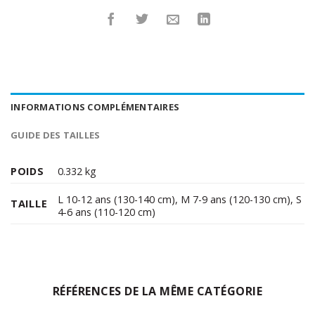
INFORMATIONS COMPLÉMENTAIRES
GUIDE DES TAILLES
POIDS
0.332 kg
L 10-12 ans (130-140 cm)
,
M 7-9 ans (120-130 cm)
,
S
TAILLE
4-6 ans (110-120 cm)
RÉFÉRENCES DE LA MÊME CATÉGORIE