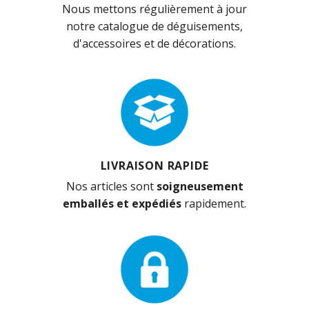
Nous mettons régulièrement à jour
notre catalogue de déguisements,
d'accessoires et de décorations.
LIVRAISON RAPIDE
Nos articles sont
soigneusement
emballés et expédiés
rapidement.