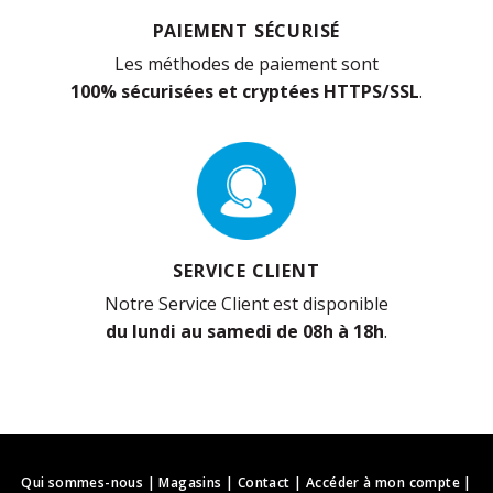
PAIEMENT SÉCURISÉ
Les méthodes de paiement sont
100% sécurisées et cryptées HTTPS/SSL
.
SERVICE CLIENT
Notre Service Client est disponible
du lundi au samedi de 08h à 18h
.
Qui sommes-nous
|
Magasins
|
Contact
|
Accéder à mon compte
|