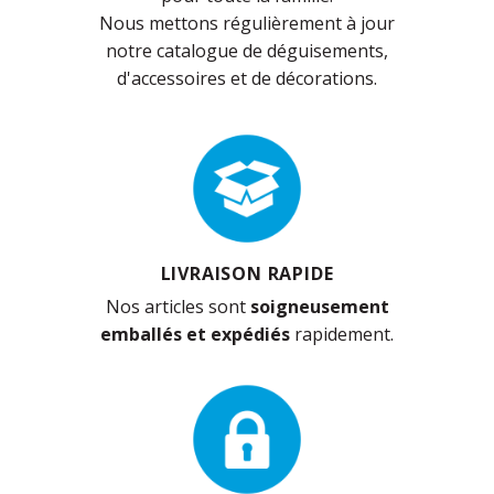
Nous mettons régulièrement à jour
notre catalogue de déguisements,
d'accessoires et de décorations.
LIVRAISON RAPIDE
Nos articles sont
soigneusement
emballés et expédiés
rapidement.