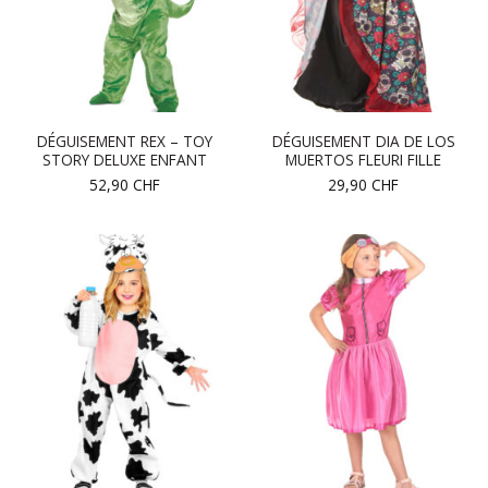
DÉGUISEMENT REX – TOY
DÉGUISEMENT DIA DE LOS
STORY DELUXE ENFANT
MUERTOS FLEURI FILLE
52,90
CHF
29,90
CHF