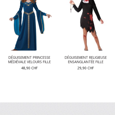
DÉGUISEMENT PRINCESSE
DÉGUISEMENT RELIGIEUSE
MÉDIÉVALE VELOURS FILLE
ENSANGLANTÉE FILLE
48,90
CHF
29,90
CHF