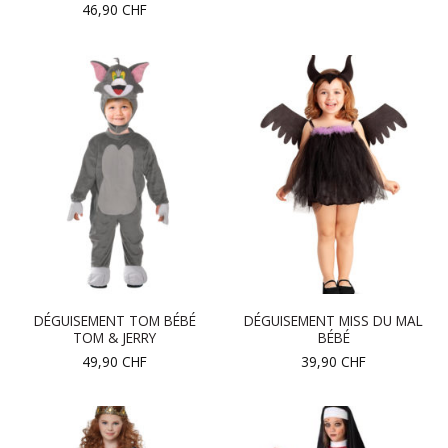
46,90
CHF
DÉGUISEMENT TOM BÉBÉ
DÉGUISEMENT MISS DU MAL
TOM & JERRY
BÉBÉ
49,90
CHF
39,90
CHF