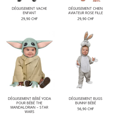
DÉGUISEMENT VACHE
DÉGUISEMENT CHIEN
ENFANT
AVIATEUR ROSE FILLE
29,90
CHF
29,90
CHF
DÉGUISEMENT BÉBÉ YODA
DÉGUISEMENT BUGS
POUR BÉBÉ THE
BUNNY BÉBÉ
MANDALORIAN – STAR
56,90
CHF
WARS