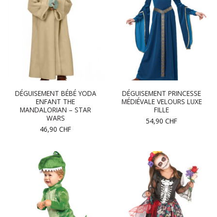
DÉGUISEMENT BÉBÉ YODA
DÉGUISEMENT PRINCESSE
ENFANT THE
MÉDIÉVALE VELOURS LUXE
MANDALORIAN – STAR
FILLE
WARS
54,90
CHF
46,90
CHF