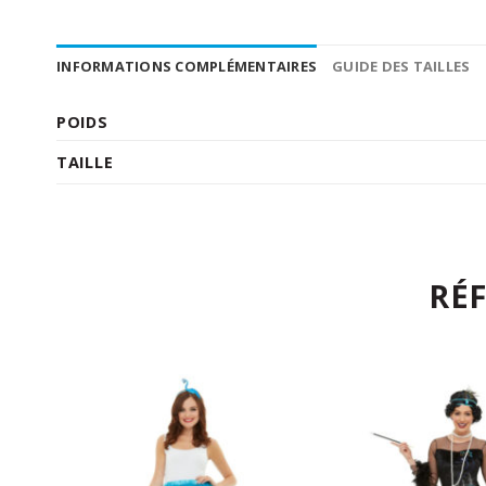
INFORMATIONS COMPLÉMENTAIRES
GUIDE DES TAILLES
POIDS
TAILLE
RÉ