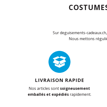
COSTUMES
Sur deguisements-cadeaux.ch, 
Nous mettons réguliè
LIVRAISON RAPIDE
Nos articles sont
soigneusement
emballés et expédiés
rapidement.