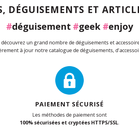
, DÉGUISEMENTS ET ARTICLE
#
déguisement
#
geek
#
enjoy
découvrez un grand nombre de déguisements et accessoires 
rement à jour notre catalogue de déguisements, d'accessoir
PAIEMENT SÉCURISÉ
Les méthodes de paiement sont
100% sécurisées et cryptées HTTPS/SSL
.