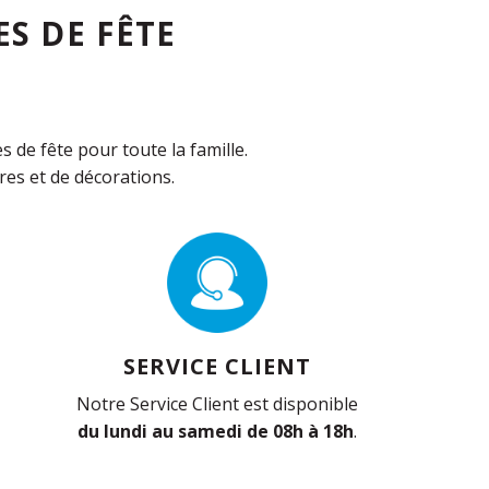
S DE FÊTE
de fête pour toute la famille.
es et de décorations.
SERVICE CLIENT
Notre Service Client est disponible
du lundi au samedi de 08h à 18h
.