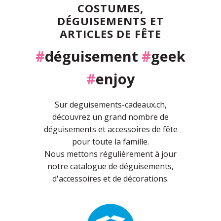
COSTUMES,
DÉGUISEMENTS ET
ARTICLES DE FÊTE
#
déguisement
#
geek
#
enjoy
Sur deguisements-cadeaux.ch,
découvrez un grand nombre de
déguisements et accessoires de fête
pour toute la famille.
Nous mettons régulièrement à jour
notre catalogue de déguisements,
d'accessoires et de décorations.