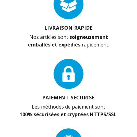
LIVRAISON RAPIDE
Nos articles sont
soigneusement
emballés et expédiés
rapidement.
PAIEMENT SÉCURISÉ
Les méthodes de paiement sont
100% sécurisées et cryptées HTTPS/SSL
.