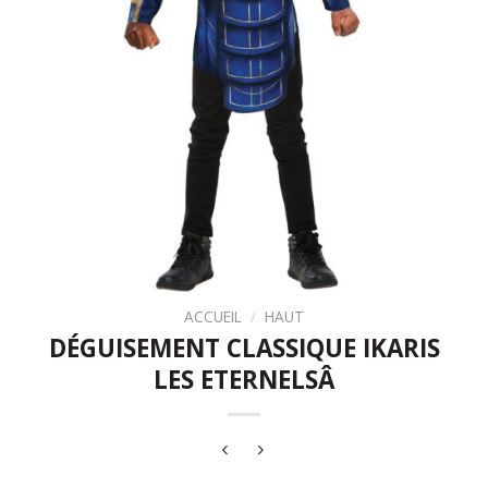
ACCUEIL
/
HAUT
DÉGUISEMENT CLASSIQUE IKARIS
LES ETERNELSÂ