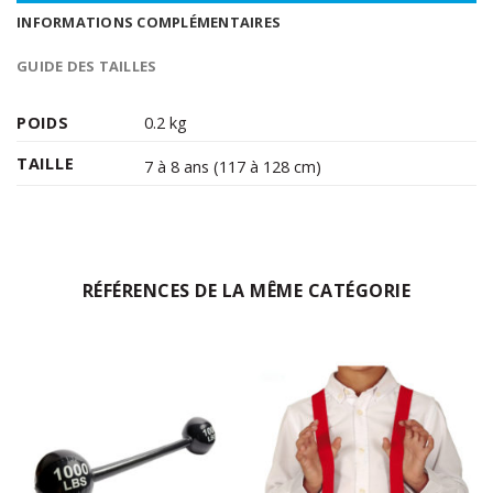
INFORMATIONS COMPLÉMENTAIRES
GUIDE DES TAILLES
POIDS
0.2 kg
TAILLE
7 à 8 ans (117 à 128 cm)
RÉFÉRENCES DE LA MÊME CATÉGORIE