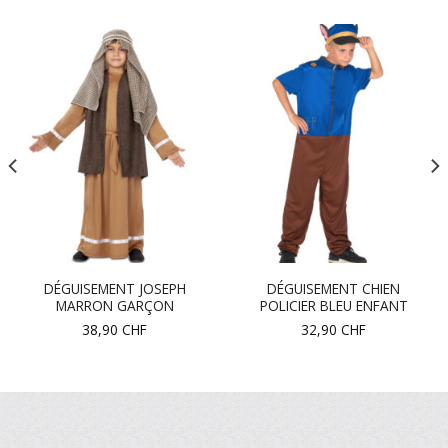
DÉGUISEMENT JOSEPH
DÉGUISEMENT CHIEN
MARRON GARÇON
POLICIER BLEU ENFANT
38,90
CHF
32,90
CHF