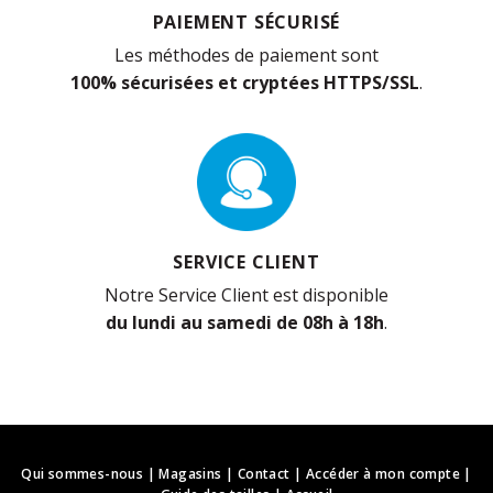
PAIEMENT SÉCURISÉ
Les méthodes de paiement sont
100% sécurisées et cryptées HTTPS/SSL
.
SERVICE CLIENT
Notre Service Client est disponible
du lundi au samedi de 08h à 18h
.
Qui sommes-nous
|
Magasins
|
Contact
|
Accéder à mon compte
|