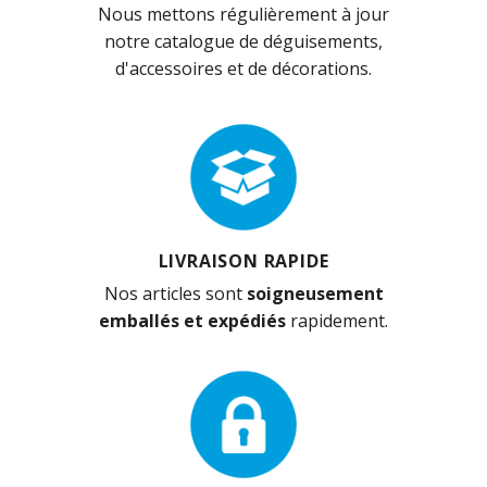
Nous mettons régulièrement à jour
notre catalogue de déguisements,
d'accessoires et de décorations.
LIVRAISON RAPIDE
Nos articles sont
soigneusement
emballés et expédiés
rapidement.