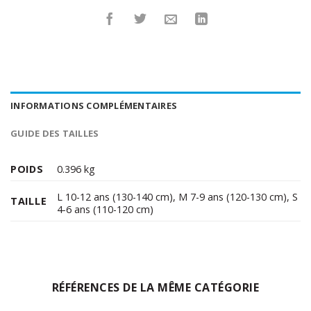
INFORMATIONS COMPLÉMENTAIRES
GUIDE DES TAILLES
POIDS
0.396 kg
L 10-12 ans (130-140 cm)
,
M 7-9 ans (120-130 cm)
,
S
TAILLE
4-6 ans (110-120 cm)
RÉFÉRENCES DE LA MÊME CATÉGORIE