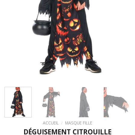
ACCUEIL
/
MASQUE FILLE
DÉGUISEMENT CITROUILLE