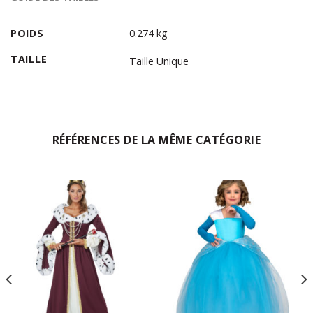
POIDS
0.274 kg
TAILLE
Taille Unique
RÉFÉRENCES DE LA MÊME CATÉGORIE