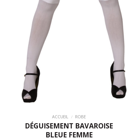
ACCUEIL
/
ROBE
DÉGUISEMENT BAVAROISE
BLEUE FEMME