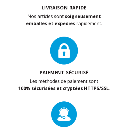
LIVRAISON RAPIDE
Nos articles sont
soigneusement
emballés et expédiés
rapidement.
PAIEMENT SÉCURISÉ
Les méthodes de paiement sont
100% sécurisées et cryptées HTTPS/SSL
.