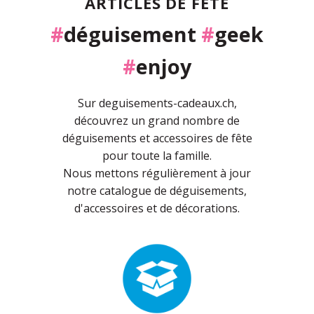
ARTICLES DE FÊTE
#
déguisement
#
geek
#
enjoy
Sur deguisements-cadeaux.ch,
découvrez un grand nombre de
déguisements et accessoires de fête
pour toute la famille.
Nous mettons régulièrement à jour
notre catalogue de déguisements,
d'accessoires et de décorations.