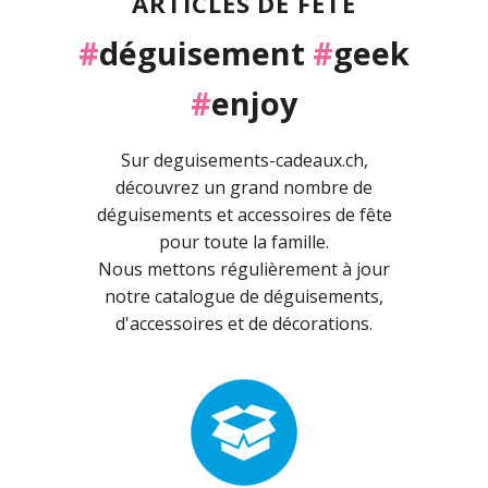
ARTICLES DE FÊTE
#
déguisement
#
geek
#
enjoy
Sur deguisements-cadeaux.ch,
découvrez un grand nombre de
déguisements et accessoires de fête
pour toute la famille.
Nous mettons régulièrement à jour
notre catalogue de déguisements,
d'accessoires et de décorations.