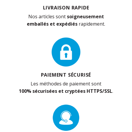
LIVRAISON RAPIDE
Nos articles sont
soigneusement
emballés et expédiés
rapidement.
PAIEMENT SÉCURISÉ
Les méthodes de paiement sont
100% sécurisées et cryptées HTTPS/SSL
.