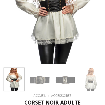
ACCUEIL
/
ACCESSOIRES
CORSET NOIR ADULTE