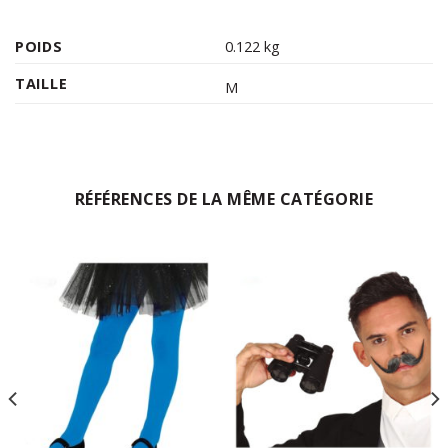
POIDS
0.122 kg
TAILLE
M
RÉFÉRENCES DE LA MÊME CATÉGORIE