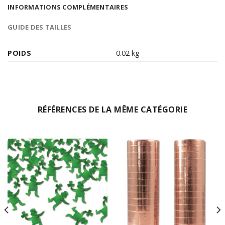
INFORMATIONS COMPLÉMENTAIRES
GUIDE DES TAILLES
POIDS
0.02 kg
RÉFÉRENCES DE LA MÊME CATÉGORIE