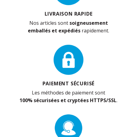
LIVRAISON RAPIDE
Nos articles sont
soigneusement
emballés et expédiés
rapidement.
PAIEMENT SÉCURISÉ
Les méthodes de paiement sont
100% sécurisées et cryptées HTTPS/SSL
.