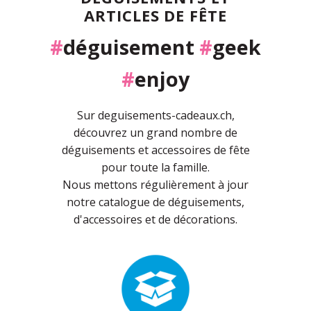
ARTICLES DE FÊTE
#
déguisement
#
geek
#
enjoy
Sur deguisements-cadeaux.ch,
découvrez un grand nombre de
déguisements et accessoires de fête
pour toute la famille.
Nous mettons régulièrement à jour
notre catalogue de déguisements,
d'accessoires et de décorations.