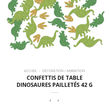
ACCUEIL
/
DECORATION / ANIMATION
CONFETTIS DE TABLE
DINOSAURES PAILLETÉS 42 G