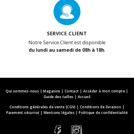
SERVICE CLIENT
Notre Service Client est disponible
du lundi au samedi de 08h à 18h
.
Qui sommes-nous
|
Magasins
|
Contact
|
Accéder à mon compte
|
Guide des tailles
|
Accueil
Conditions générales de vente (CGV)
|
Conditions de livraison
|
Paiement sécurisé
|
Mentions légales
|
Politique de confidentialité