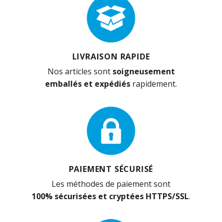
LIVRAISON RAPIDE
Nos articles sont
soigneusement
emballés et expédiés
rapidement.
PAIEMENT SÉCURISÉ
Les méthodes de paiement sont
100% sécurisées et cryptées HTTPS/SSL
.