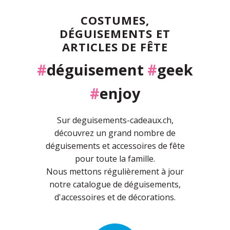
COSTUMES,
DÉGUISEMENTS ET
ARTICLES DE FÊTE
#
déguisement
#
geek
#
enjoy
Sur deguisements-cadeaux.ch,
découvrez un grand nombre de
déguisements et accessoires de fête
pour toute la famille.
Nous mettons régulièrement à jour
notre catalogue de déguisements,
d'accessoires et de décorations.