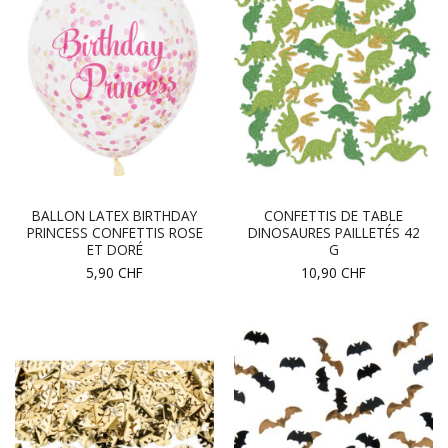
BALLON LATEX BIRTHDAY
CONFETTIS DE TABLE
PRINCESS CONFETTIS ROSE
DINOSAURES PAILLETÉS 42
ET DORÉ
G
5,90
CHF
10,90
CHF