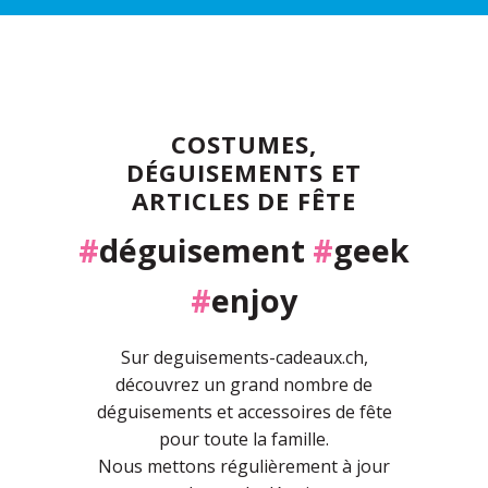
COSTUMES,
DÉGUISEMENTS ET
ARTICLES DE FÊTE
#
déguisement
#
geek
#
enjoy
Sur deguisements-cadeaux.ch,
découvrez un grand nombre de
déguisements et accessoires de fête
pour toute la famille.
Nous mettons régulièrement à jour