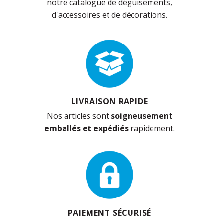
notre catalogue de déguisements,
d'accessoires et de décorations.
LIVRAISON RAPIDE
Nos articles sont
soigneusement
emballés et expédiés
rapidement.
PAIEMENT SÉCURISÉ