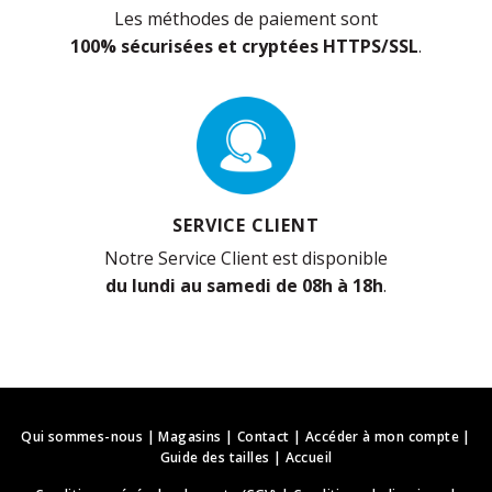
Les méthodes de paiement sont
100% sécurisées et cryptées HTTPS/SSL
.
SERVICE CLIENT
Notre Service Client est disponible
du lundi au samedi de 08h à 18h
.
Qui sommes-nous
|
Magasins
|
Contact
|
Accéder à mon compte
|
Guide des tailles
|
Accueil