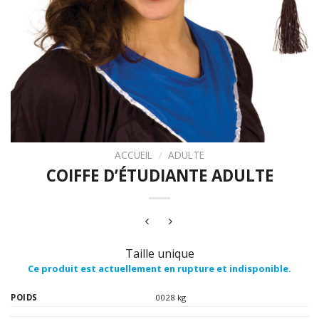
ACCUEIL
/
ADULTE
COIFFE D’ÉTUDIANTE ADULTE
Taille unique
Ce produit est actuellement en rupture et indisponible.
POIDS
0028 kg