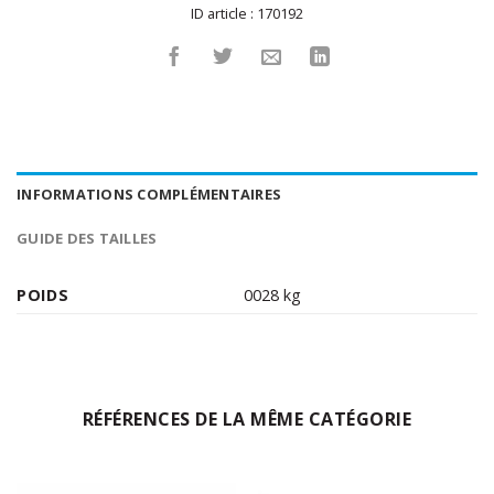
ID article :
170192
INFORMATIONS COMPLÉMENTAIRES
GUIDE DES TAILLES
POIDS
0028 kg
RÉFÉRENCES DE LA MÊME CATÉGORIE