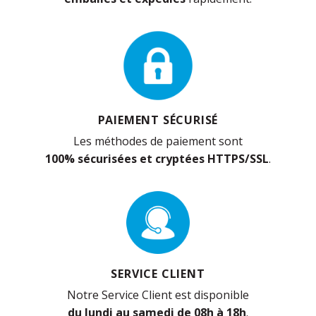
PAIEMENT SÉCURISÉ
Les méthodes de paiement sont
100% sécurisées et cryptées HTTPS/SSL
.
SERVICE CLIENT
Notre Service Client est disponible
du lundi au samedi de 08h à 18h
.