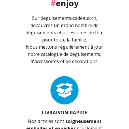
#
enjoy
Sur deguisements-cadeaux.ch,
découvrez un grand nombre de
déguisements et accessoires de fête
pour toute la famille.
Nous mettons régulièrement à jour
notre catalogue de déguisements,
d'accessoires et de décorations.
LIVRAISON RAPIDE
Nos articles sont
soigneusement
emballés et expédiés
rapidement.