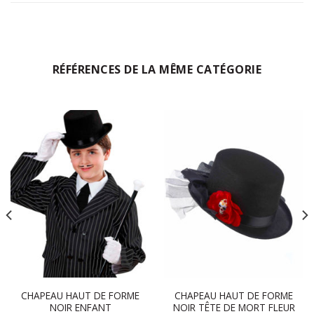
RÉFÉRENCES DE LA MÊME CATÉGORIE
CHAPEAU HAUT DE FORME
CHAPEAU HAUT DE FORME
NOIR ENFANT
NOIR TÊTE DE MORT FLEUR