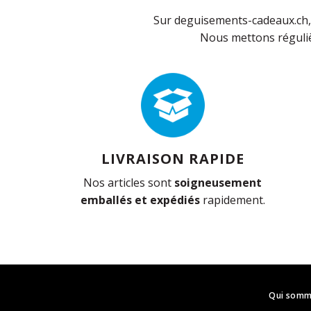
Sur deguisements-cadeaux.ch, 
Nous mettons réguliè
LIVRAISON RAPIDE
Nos articles sont
soigneusement
emballés et expédiés
rapidement.
Qui somm