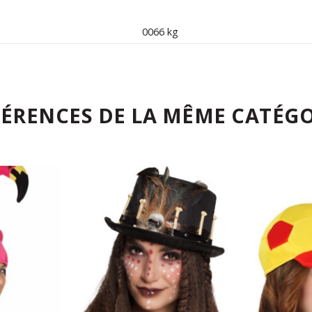
0066 kg
FÉRENCES DE LA MÊME CATÉGO