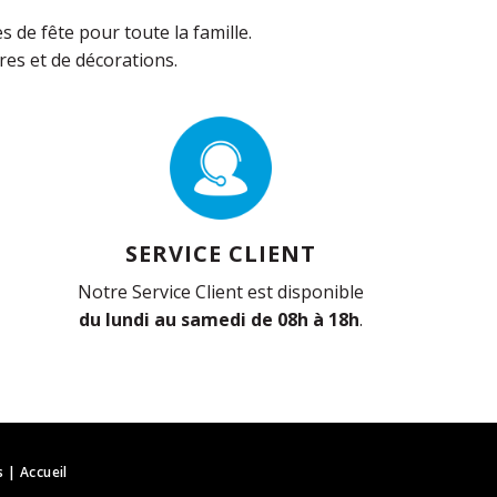
de fête pour toute la famille.
es et de décorations.
SERVICE CLIENT
Notre Service Client est disponible
du lundi au samedi de 08h à 18h
.
s
|
Accueil