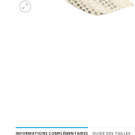
INFORMATIONS COMPLÉMENTAIRES
GUIDE DES TAILLES