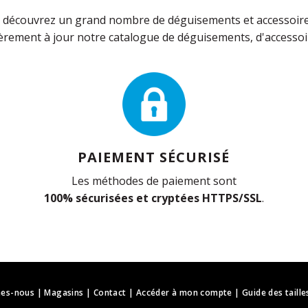
découvrez un grand nombre de déguisements et accessoires 
rement à jour notre catalogue de déguisements, d'accessoir
PAIEMENT SÉCURISÉ
Les méthodes de paiement sont
100% sécurisées et cryptées HTTPS/SSL
.
es-nous
|
Magasins
|
Contact
|
Accéder à mon compte
|
Guide des taille