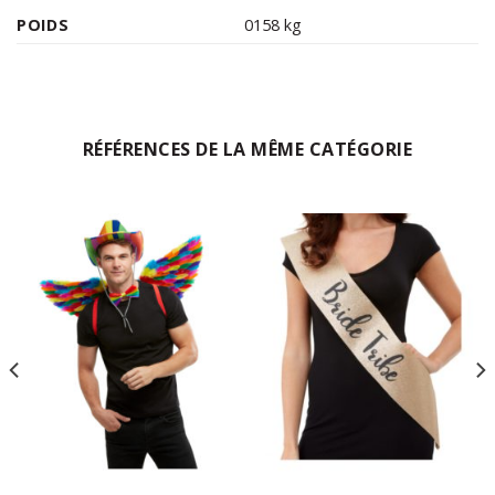
POIDS
0158 kg
RÉFÉRENCES DE LA MÊME CATÉGORIE