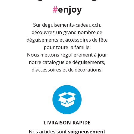
#
enjoy
Sur deguisements-cadeaux.ch,
découvrez un grand nombre de
déguisements et accessoires de fête
pour toute la famille.
Nous mettons régulièrement à jour
notre catalogue de déguisements,
d'accessoires et de décorations.
LIVRAISON RAPIDE
Nos articles sont
soigneusement