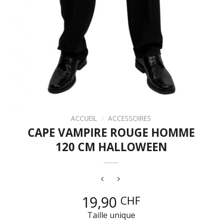
ACCUEIL
/
ACCESSOIRES
CAPE VAMPIRE ROUGE HOMME
120 CM HALLOWEEN
19,90
CHF
Taille unique