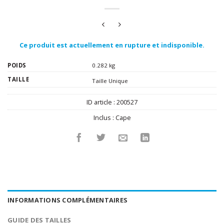
Ce produit est actuellement en rupture et indisponible.
POIDS
0.282 kg
TAILLE
Taille Unique
ID article :
200527
Inclus :
Cape
INFORMATIONS COMPLÉMENTAIRES
GUIDE DES TAILLES