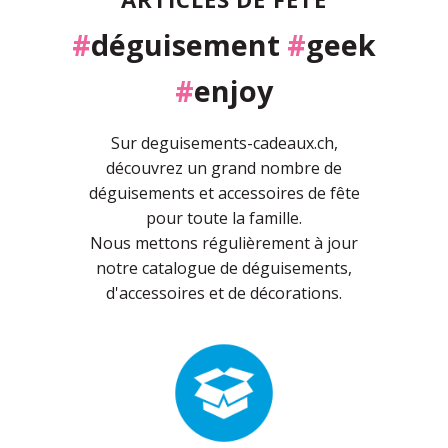
#
déguisement
#
geek
#
enjoy
Sur deguisements-cadeaux.ch,
découvrez un grand nombre de
déguisements et accessoires de fête
pour toute la famille.
Nous mettons régulièrement à jour
notre catalogue de déguisements,
d'accessoires et de décorations.