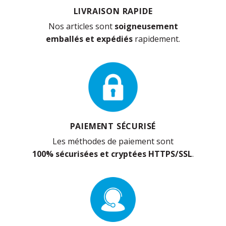
LIVRAISON RAPIDE
Nos articles sont
soigneusement
emballés et expédiés
rapidement.
PAIEMENT SÉCURISÉ
Les méthodes de paiement sont
100% sécurisées et cryptées HTTPS/SSL
.