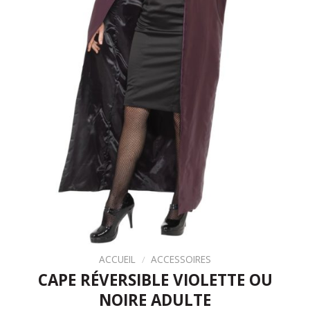
ACCUEIL
/
ACCESSOIRES
CAPE RÉVERSIBLE VIOLETTE OU
NOIRE ADULTE