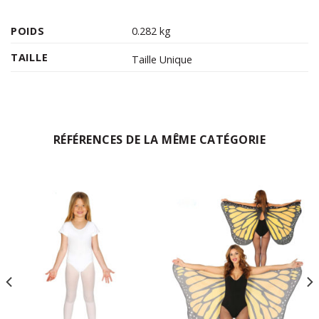
POIDS
0.282 kg
TAILLE
Taille Unique
RÉFÉRENCES DE LA MÊME CATÉGORIE