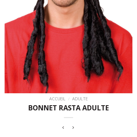
ACCUEIL
/
ADULTE
BONNET RASTA ADULTE