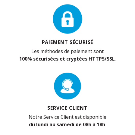
PAIEMENT SÉCURISÉ
Les méthodes de paiement sont
100% sécurisées et cryptées HTTPS/SSL
.
SERVICE CLIENT
Notre Service Client est disponible
du lundi au samedi de 08h à 18h
.