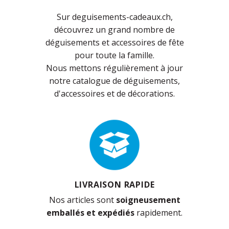
Sur deguisements-cadeaux.ch,
découvrez un grand nombre de
déguisements et accessoires de fête
pour toute la famille.
Nous mettons régulièrement à jour
notre catalogue de déguisements,
d'accessoires et de décorations.
LIVRAISON RAPIDE
Nos articles sont
soigneusement
emballés et expédiés
rapidement.