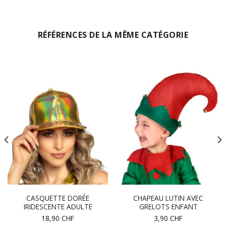
RÉFÉRENCES DE LA MÊME CATÉGORIE
CASQUETTE DORÉE
CHAPEAU LUTIN AVEC
IRIDESCENTE ADULTE
GRELOTS ENFANT
18,90
CHF
3,90
CHF