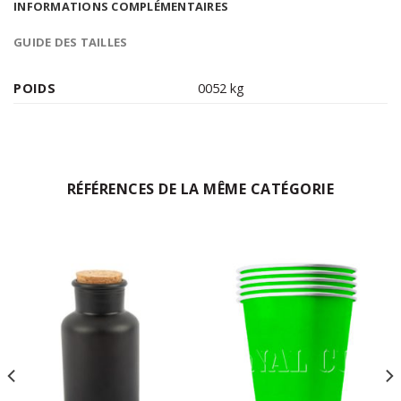
INFORMATIONS COMPLÉMENTAIRES
GUIDE DES TAILLES
POIDS
0052 kg
RÉFÉRENCES DE LA MÊME CATÉGORIE