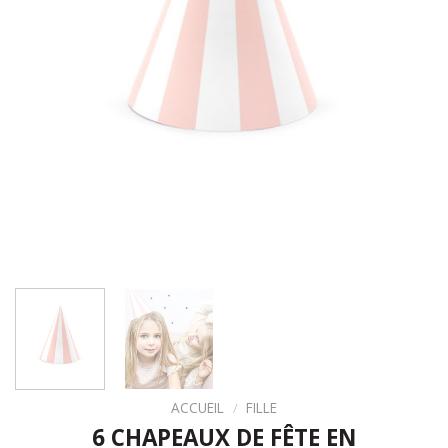
ACCUEIL
/
FILLE
6 CHAPEAUX DE FÊTE EN