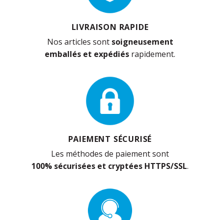
LIVRAISON RAPIDE
Nos articles sont
soigneusement
emballés et expédiés
rapidement.
PAIEMENT SÉCURISÉ
Les méthodes de paiement sont
100% sécurisées et cryptées HTTPS/SSL
.