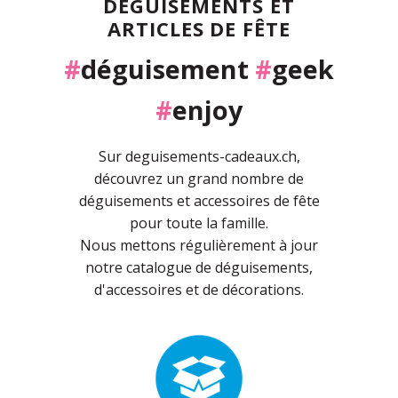
DÉGUISEMENTS ET
ARTICLES DE FÊTE
#
déguisement
#
geek
#
enjoy
Sur deguisements-cadeaux.ch,
découvrez un grand nombre de
déguisements et accessoires de fête
pour toute la famille.
Nous mettons régulièrement à jour
notre catalogue de déguisements,
d'accessoires et de décorations.