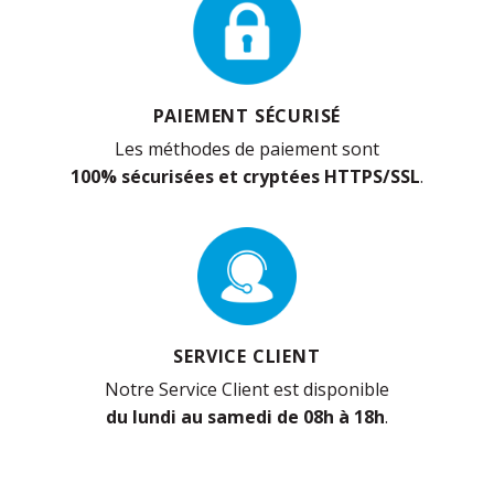
PAIEMENT SÉCURISÉ
Les méthodes de paiement sont
100% sécurisées et cryptées HTTPS/SSL
.
SERVICE CLIENT
Notre Service Client est disponible
du lundi au samedi de 08h à 18h
.