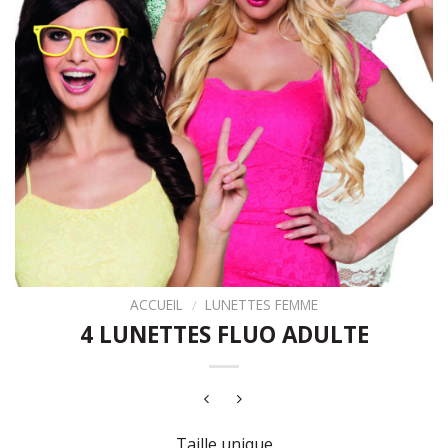
ACCUEIL
/
LUNETTES FEMME
4 LUNETTES FLUO ADULTE
Taille unique