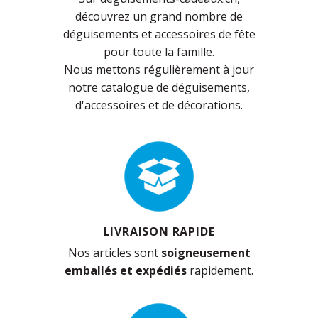
découvrez un grand nombre de
déguisements et accessoires de fête
pour toute la famille.
Nous mettons régulièrement à jour
notre catalogue de déguisements,
d'accessoires et de décorations.
LIVRAISON RAPIDE
Nos articles sont
soigneusement
emballés et expédiés
rapidement.