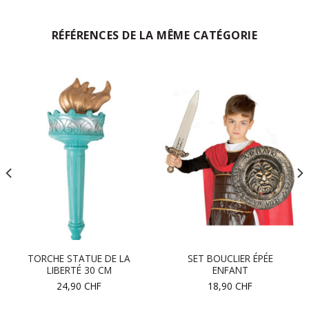
RÉFÉRENCES DE LA MÊME CATÉGORIE
TORCHE STATUE DE LA
SET BOUCLIER ÉPÉE
LIBERTÉ 30 CM
ENFANT
24,90
CHF
18,90
CHF