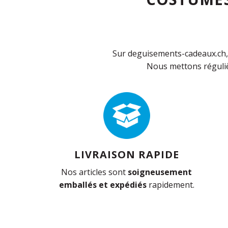
Sur deguisements-cadeaux.ch, 
Nous mettons réguliè
LIVRAISON RAPIDE
Nos articles sont
soigneusement
emballés et expédiés
rapidement.