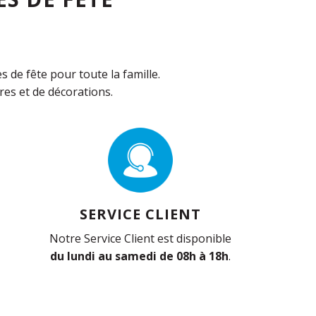
de fête pour toute la famille.
es et de décorations.
SERVICE CLIENT
Notre Service Client est disponible
du lundi au samedi de 08h à 18h
.