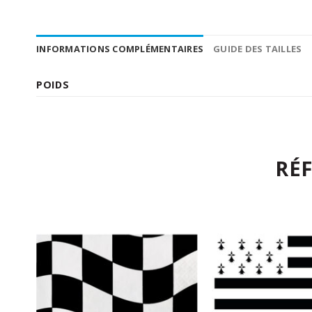
INFORMATIONS COMPLÉMENTAIRES
GUIDE DES TAILLES
POIDS
RÉ