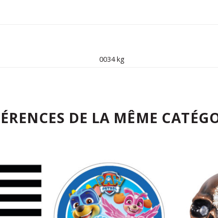
0034 kg
FÉRENCES DE LA MÊME CATÉGO