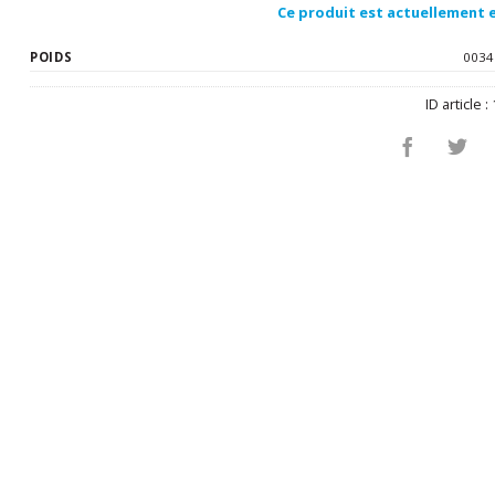
Ce produit est actuellement e
POIDS
0034
ID article :