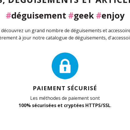
#
déguisement
#
geek
#
enjoy
découvrez un grand nombre de déguisements et accessoires 
rement à jour notre catalogue de déguisements, d'accessoir
PAIEMENT SÉCURISÉ
Les méthodes de paiement sont
100% sécurisées et cryptées HTTPS/SSL
.