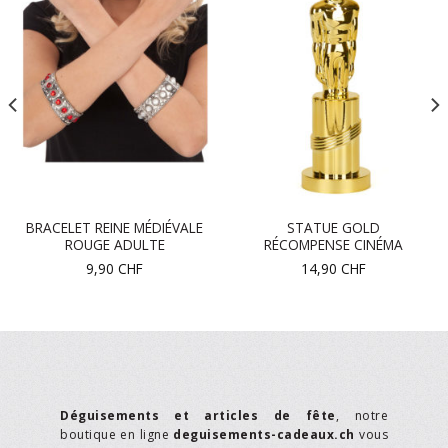
BRACELET REINE MÉDIÉVALE
STATUE GOLD
ROUGE ADULTE
RÉCOMPENSE CINÉMA
9,90
CHF
14,90
CHF
Déguisements et articles de fête
, notre
boutique en ligne
deguisements-cadeaux.ch
vous