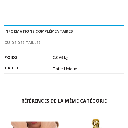
INFORMATIONS COMPLÉMENTAIRES
GUIDE DES TAILLES
POIDS
0.098 kg
TAILLE
Taille Unique
RÉFÉRENCES DE LA MÊME CATÉGORIE