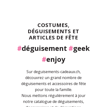
COSTUMES,
DÉGUISEMENTS ET
ARTICLES DE FÊTE
#
déguisement
#
geek
#
enjoy
Sur deguisements-cadeaux.ch,
découvrez un grand nombre de
déguisements et accessoires de fête
pour toute la famille.
Nous mettons régulièrement à jour
notre catalogue de déguisements,