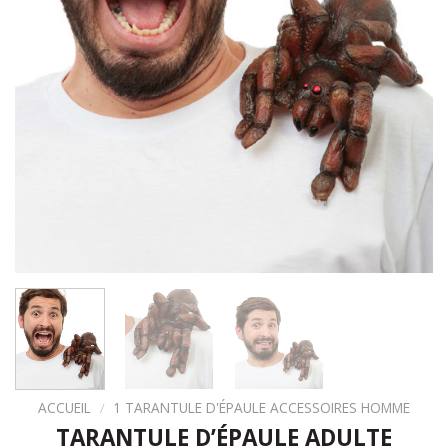
ACCUEIL
/
1 TARANTULE D'ÉPAULE ACCESSOIRES HOMME
TARANTULE D’ÉPAULE ADULTE