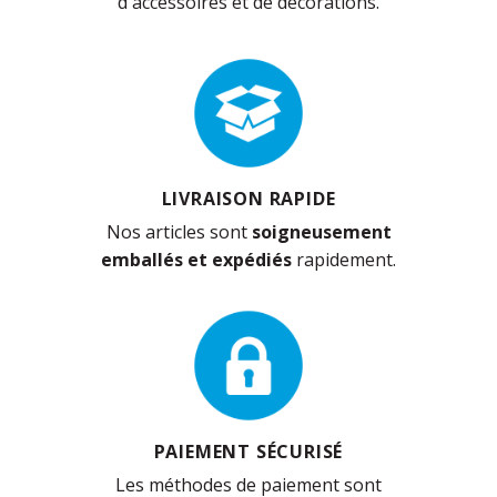
d'accessoires et de décorations.
LIVRAISON RAPIDE
Nos articles sont
soigneusement
emballés et expédiés
rapidement.
PAIEMENT SÉCURISÉ
Les méthodes de paiement sont