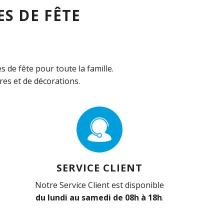
S DE FÊTE
de fête pour toute la famille.
es et de décorations.
SERVICE CLIENT
Notre Service Client est disponible
du lundi au samedi de 08h à 18h
.