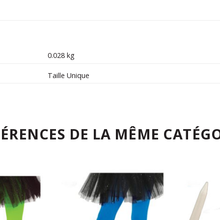
0.028 kg
Taille Unique
FÉRENCES DE LA MÊME CATÉGO