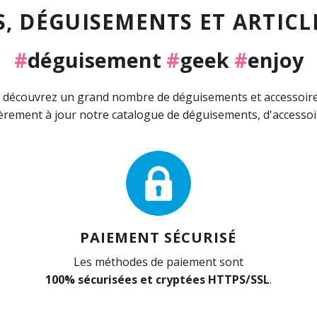
, DÉGUISEMENTS ET ARTICLE
#
déguisement
#
geek
#
enjoy
découvrez un grand nombre de déguisements et accessoires 
rement à jour notre catalogue de déguisements, d'accessoir
PAIEMENT SÉCURISÉ
Les méthodes de paiement sont
100% sécurisées et cryptées HTTPS/SSL
.