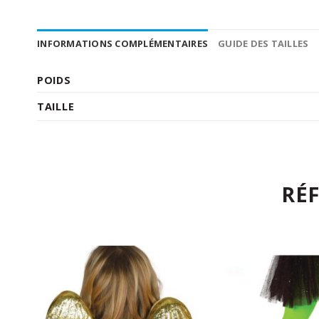
INFORMATIONS COMPLÉMENTAIRES
GUIDE DES TAILLES
POIDS
TAILLE
RÉ