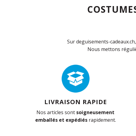
COSTUMES
Sur deguisements-cadeaux.ch, 
Nous mettons réguliè
LIVRAISON RAPIDE
Nos articles sont
soigneusement
emballés et expédiés
rapidement.