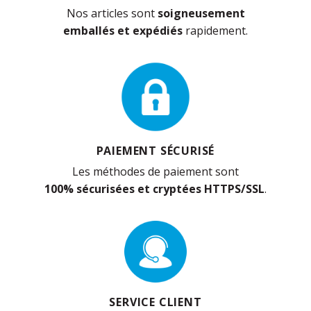
Nos articles sont
soigneusement
emballés et expédiés
rapidement.
PAIEMENT SÉCURISÉ
Les méthodes de paiement sont
100% sécurisées et cryptées HTTPS/SSL
.
SERVICE CLIENT