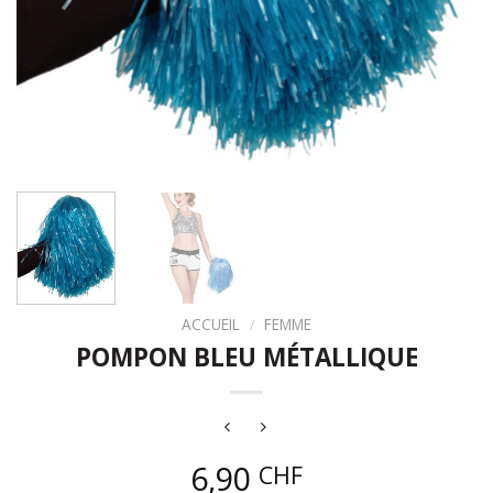
ACCUEIL
/
FEMME
POMPON BLEU MÉTALLIQUE
6,90
CHF