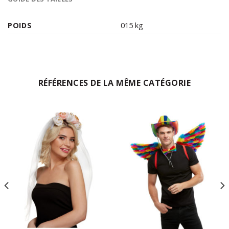
POIDS
015 kg
RÉFÉRENCES DE LA MÊME CATÉGORIE