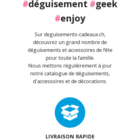
#
déguisement
#
geek
#
enjoy
Sur deguisements-cadeaux.ch,
découvrez un grand nombre de
déguisements et accessoires de fête
pour toute la famille.
Nous mettons régulièrement à jour
notre catalogue de déguisements,
d'accessoires et de décorations.
LIVRAISON RAPIDE