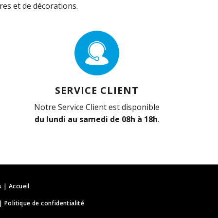
es et de décorations.
SERVICE CLIENT
Notre Service Client est disponible
du lundi au samedi de 08h à 18h
.
s
|
Accueil
|
Politique de confidentialité