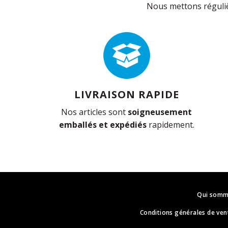
Nous mettons réguliè
LIVRAISON RAPIDE
Nos articles sont
soigneusement
emballés et expédiés
rapidement.
Qui somm
Conditions générales de ven