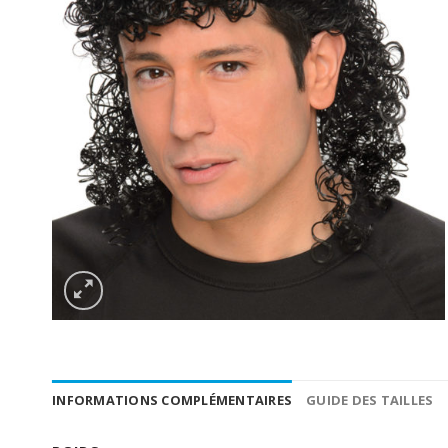
INFORMATIONS COMPLÉMENTAIRES
GUIDE DES TAILLES