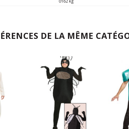
0162 kg
FÉRENCES DE LA MÊME CATÉGO