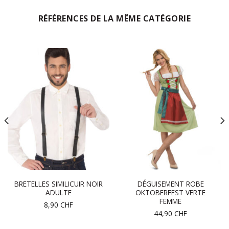
RÉFÉRENCES DE LA MÊME CATÉGORIE
BRETELLES SIMILICUIR NOIR
DÉGUISEMENT ROBE
ADULTE
OKTOBERFEST VERTE
FEMME
8,90
CHF
44,90
CHF