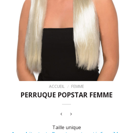
ACCUEIL
/
FEMME
PERRUQUE POPSTAR FEMME
Taille unique