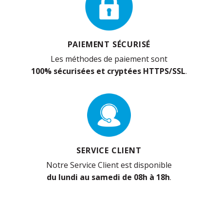
PAIEMENT SÉCURISÉ
Les méthodes de paiement sont
100% sécurisées et cryptées HTTPS/SSL
.
SERVICE CLIENT
Notre Service Client est disponible
du lundi au samedi de 08h à 18h
.