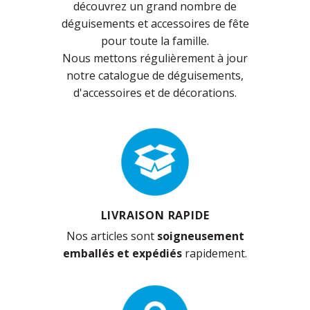
découvrez un grand nombre de
déguisements et accessoires de fête
pour toute la famille.
Nous mettons régulièrement à jour
notre catalogue de déguisements,
d'accessoires et de décorations.
LIVRAISON RAPIDE
Nos articles sont
soigneusement
emballés et expédiés
rapidement.