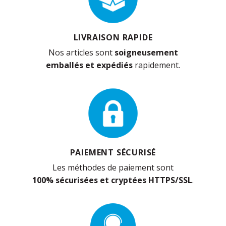
LIVRAISON RAPIDE
Nos articles sont
soigneusement
emballés et expédiés
rapidement.
PAIEMENT SÉCURISÉ
Les méthodes de paiement sont
100% sécurisées et cryptées HTTPS/SSL
.