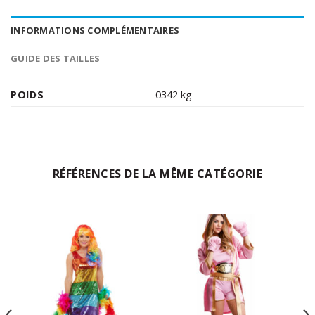
INFORMATIONS COMPLÉMENTAIRES
GUIDE DES TAILLES
POIDS
0342 kg
RÉFÉRENCES DE LA MÊME CATÉGORIE