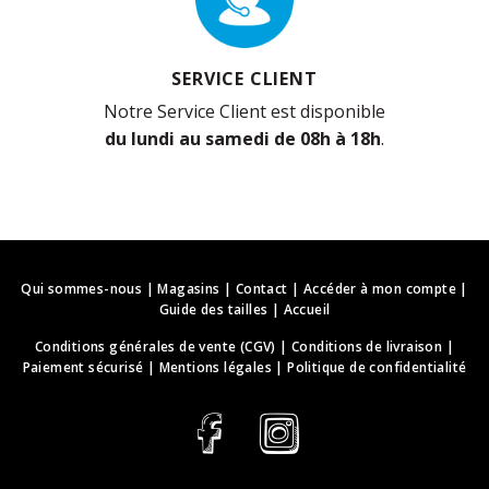
SERVICE CLIENT
Notre Service Client est disponible
du lundi au samedi de 08h à 18h
.
Qui sommes-nous
|
Magasins
|
Contact
|
Accéder à mon compte
|
Guide des tailles
|
Accueil
Conditions générales de vente (CGV)
|
Conditions de livraison
|
Paiement sécurisé
|
Mentions légales
|
Politique de confidentialité