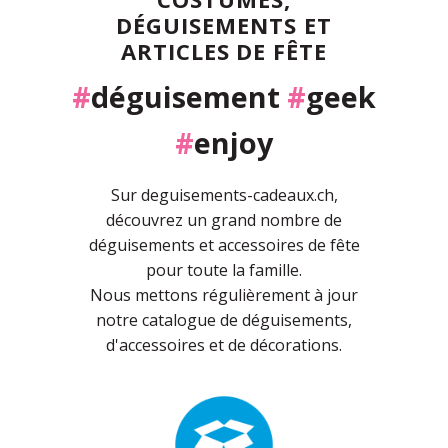
DÉGUISEMENTS ET
ARTICLES DE FÊTE
#
déguisement
#
geek
#
enjoy
Sur deguisements-cadeaux.ch,
découvrez un grand nombre de
déguisements et accessoires de fête
pour toute la famille.
Nous mettons régulièrement à jour
notre catalogue de déguisements,
d'accessoires et de décorations.