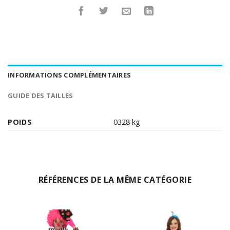
INFORMATIONS COMPLÉMENTAIRES
GUIDE DES TAILLES
POIDS
0328 kg
RÉFÉRENCES DE LA MÊME CATÉGORIE