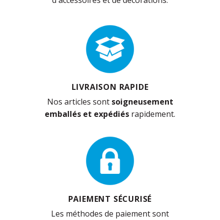
LIVRAISON RAPIDE
Nos articles sont
soigneusement
emballés et expédiés
rapidement.
PAIEMENT SÉCURISÉ
Les méthodes de paiement sont