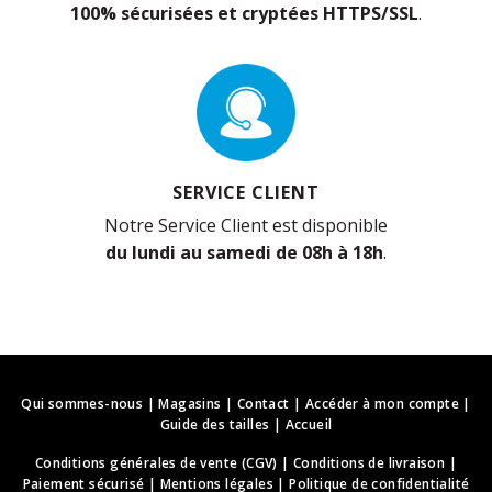
100% sécurisées et cryptées HTTPS/SSL
.
SERVICE CLIENT
Notre Service Client est disponible
du lundi au samedi de 08h à 18h
.
Qui sommes-nous
|
Magasins
|
Contact
|
Accéder à mon compte
|
Guide des tailles
|
Accueil
Conditions générales de vente (CGV)
|
Conditions de livraison
|
Paiement sécurisé
|
Mentions légales
|
Politique de confidentialité