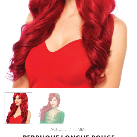
ACCUEIL
/
FEMME