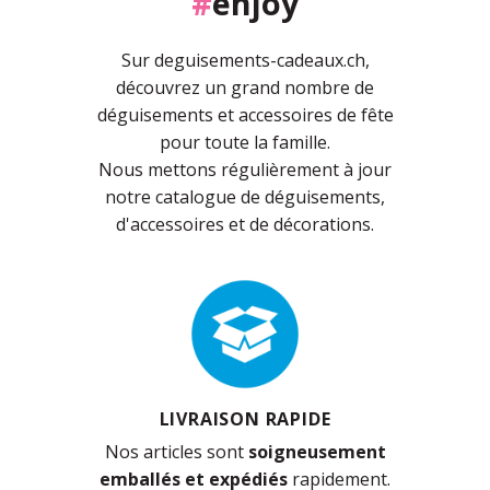
#
enjoy
Sur deguisements-cadeaux.ch,
découvrez un grand nombre de
déguisements et accessoires de fête
pour toute la famille.
Nous mettons régulièrement à jour
notre catalogue de déguisements,
d'accessoires et de décorations.
LIVRAISON RAPIDE
Nos articles sont
soigneusement
emballés et expédiés
rapidement.