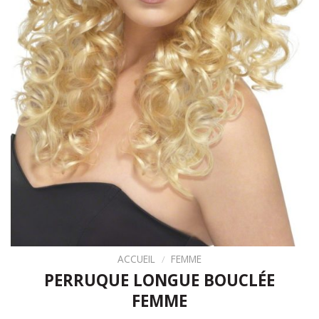
ACCUEIL
/
FEMME
PERRUQUE LONGUE BOUCLÉE
FEMME