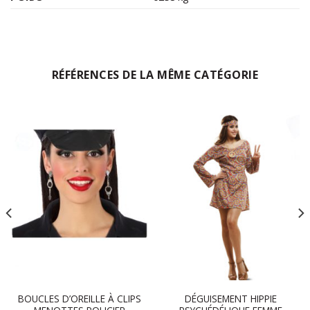
RÉFÉRENCES DE LA MÊME CATÉGORIE
BOUCLES D’OREILLE À CLIPS
DÉGUISEMENT HIPPIE