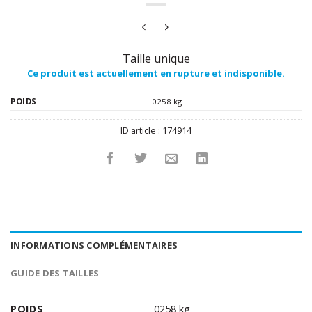
Taille unique
Ce produit est actuellement en rupture et indisponible.
POIDS
0258 kg
ID article :
174914
INFORMATIONS COMPLÉMENTAIRES
GUIDE DES TAILLES
POIDS
0258 kg