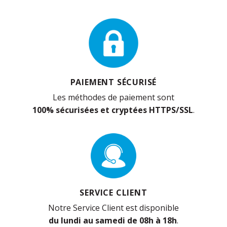
PAIEMENT SÉCURISÉ
Les méthodes de paiement sont
100% sécurisées et cryptées HTTPS/SSL
.
SERVICE CLIENT
Notre Service Client est disponible
du lundi au samedi de 08h à 18h
.