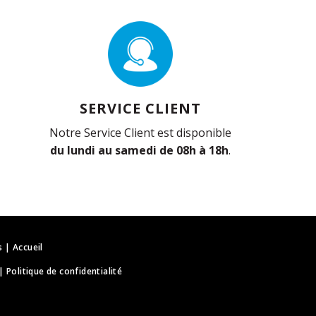
SERVICE CLIENT
Notre Service Client est disponible
du lundi au samedi de 08h à 18h
.
s
|
Accueil
|
Politique de confidentialité