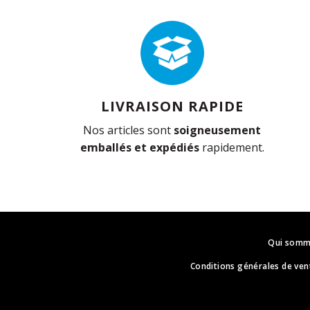
LIVRAISON RAPIDE
Nos articles sont
soigneusement
emballés et expédiés
rapidement.
Qui somm
Conditions générales de ven