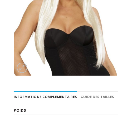
INFORMATIONS COMPLÉMENTAIRES
GUIDE DES TAILLES
POIDS