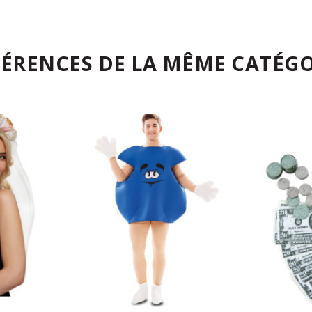
FÉRENCES DE LA MÊME CATÉGO