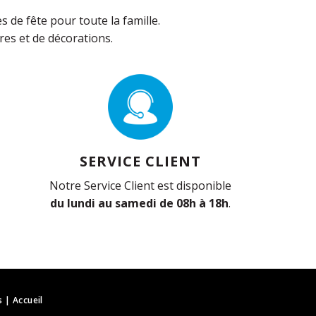
de fête pour toute la famille.
es et de décorations.
SERVICE CLIENT
Notre Service Client est disponible
du lundi au samedi de 08h à 18h
.
s
|
Accueil