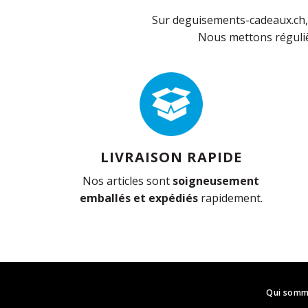
Sur deguisements-cadeaux.ch, 
Nous mettons réguliè
LIVRAISON RAPIDE
Nos articles sont
soigneusement
emballés et expédiés
rapidement.
Qui somm