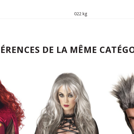
022 kg
FÉRENCES DE LA MÊME CATÉGO