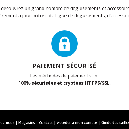
découvrez un grand nombre de déguisements et accessoires 
rement à jour notre catalogue de déguisements, d'accessoir
PAIEMENT SÉCURISÉ
Les méthodes de paiement sont
100% sécurisées et cryptées HTTPS/SSL
.
es-nous
|
Magasins
|
Contact
|
Accéder à mon compte
|
Guide des taille