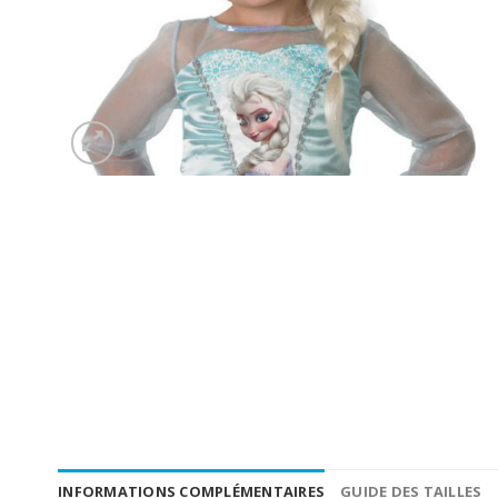
INFORMATIONS COMPLÉMENTAIRES
GUIDE DES TAILLES