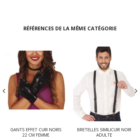
RÉFÉRENCES DE LA MÊME CATÉGORIE
GANTS EFFET CUIR NOIRS
BRETELLES SIMILICUIR NOIR
22 CM FEMME
ADULTE