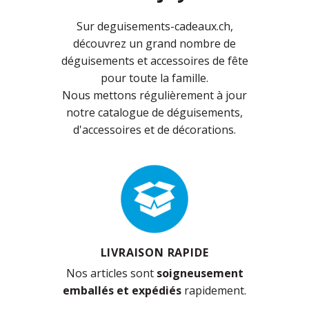
Sur deguisements-cadeaux.ch,
découvrez un grand nombre de
déguisements et accessoires de fête
pour toute la famille.
Nous mettons régulièrement à jour
notre catalogue de déguisements,
d'accessoires et de décorations.
LIVRAISON RAPIDE
Nos articles sont
soigneusement
emballés et expédiés
rapidement.