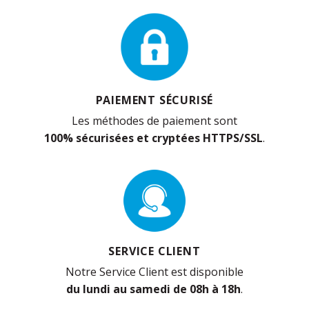
PAIEMENT SÉCURISÉ
Les méthodes de paiement sont
100% sécurisées et cryptées HTTPS/SSL
.
SERVICE CLIENT
Notre Service Client est disponible
du lundi au samedi de 08h à 18h
.