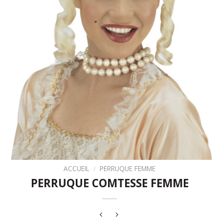
ACCUEIL
/
PERRUQUE FEMME
PERRUQUE COMTESSE FEMME