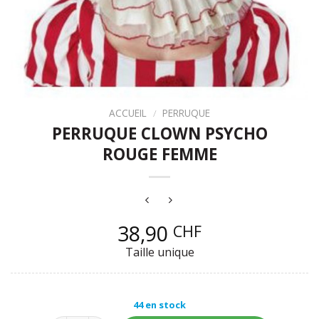
ACCUEIL
/
PERRUQUE
PERRUQUE CLOWN PSYCHO
ROUGE FEMME
38,90
CHF
Taille unique
44 en stock