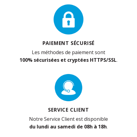
PAIEMENT SÉCURISÉ
Les méthodes de paiement sont
100% sécurisées et cryptées HTTPS/SSL
.
SERVICE CLIENT
Notre Service Client est disponible
du lundi au samedi de 08h à 18h
.