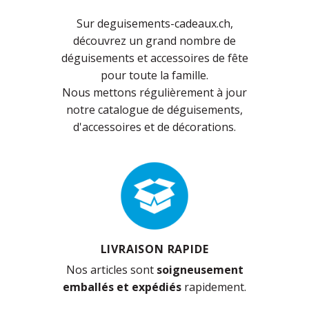
Sur deguisements-cadeaux.ch,
découvrez un grand nombre de
déguisements et accessoires de fête
pour toute la famille.
Nous mettons régulièrement à jour
notre catalogue de déguisements,
d'accessoires et de décorations.
LIVRAISON RAPIDE
Nos articles sont
soigneusement
emballés et expédiés
rapidement.