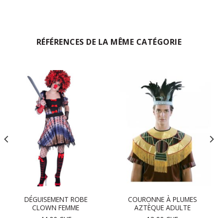
RÉFÉRENCES DE LA MÊME CATÉGORIE
DÉGUISEMENT ROBE
COURONNE À PLUMES
CLOWN FEMME
AZTÈQUE ADULTE