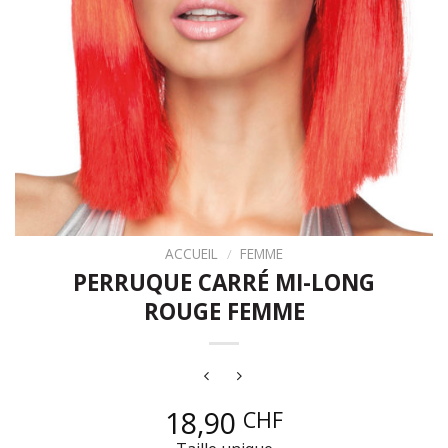
ACCUEIL
/
FEMME
PERRUQUE CARRÉ MI-LONG
ROUGE FEMME
18,90
CHF