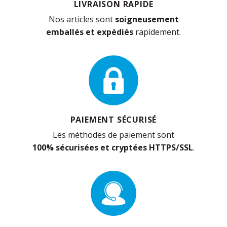
LIVRAISON RAPIDE
Nos articles sont
soigneusement
emballés et expédiés
rapidement.
PAIEMENT SÉCURISÉ
Les méthodes de paiement sont
100% sécurisées et cryptées HTTPS/SSL
.