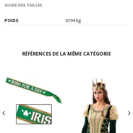
GUIDE DES TAILLES
POIDS
0194 kg
RÉFÉRENCES DE LA MÊME CATÉGORIE