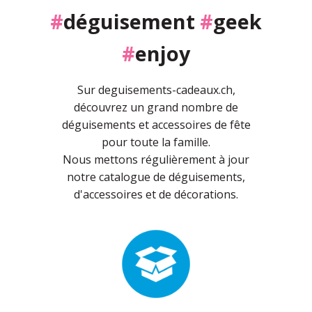
#
déguisement
#
geek
#
enjoy
Sur deguisements-cadeaux.ch,
découvrez un grand nombre de
déguisements et accessoires de fête
pour toute la famille.
Nous mettons régulièrement à jour
notre catalogue de déguisements,
d'accessoires et de décorations.