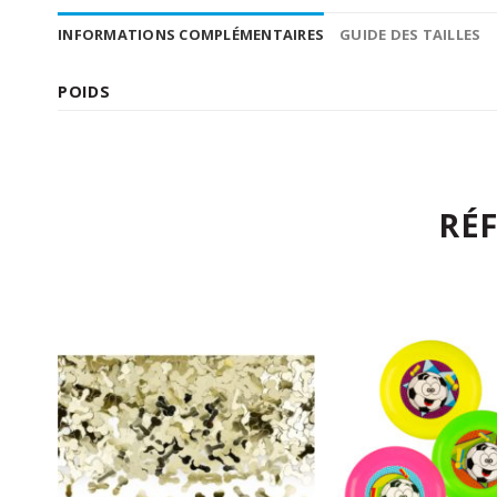
INFORMATIONS COMPLÉMENTAIRES
GUIDE DES TAILLES
POIDS
RÉ