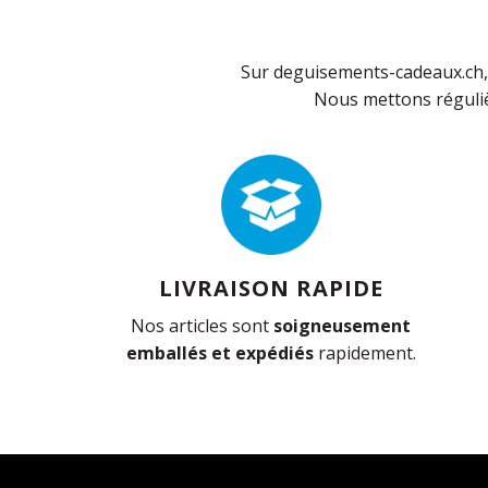
Sur deguisements-cadeaux.ch, 
Nous mettons réguliè
LIVRAISON RAPIDE
Nos articles sont
soigneusement
emballés et expédiés
rapidement.