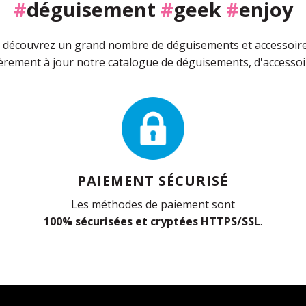
#
déguisement
#
geek
#
enjoy
découvrez un grand nombre de déguisements et accessoires 
rement à jour notre catalogue de déguisements, d'accessoir
PAIEMENT SÉCURISÉ
Les méthodes de paiement sont
100% sécurisées et cryptées HTTPS/SSL
.