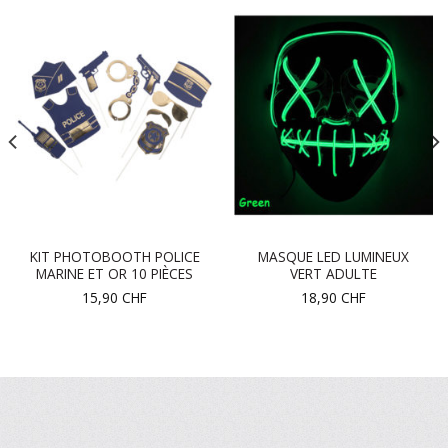
KIT PHOTOBOOTH POLICE
MASQUE LED LUMINEUX
MARINE ET OR 10 PIÈCES
VERT ADULTE
15,90
CHF
18,90
CHF