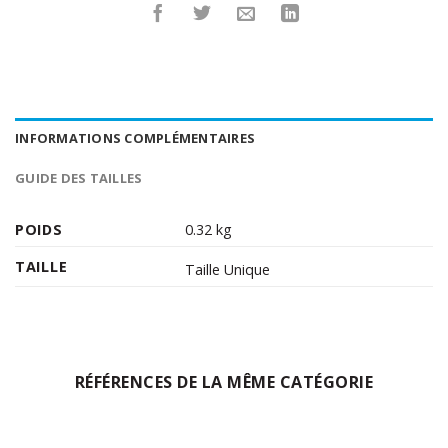
INFORMATIONS COMPLÉMENTAIRES
GUIDE DES TAILLES
POIDS
0.32 kg
TAILLE
Taille Unique
RÉFÉRENCES DE LA MÊME CATÉGORIE