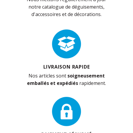
notre catalogue de déguisements,
d'accessoires et de décorations.
LIVRAISON RAPIDE
Nos articles sont
soigneusement
emballés et expédiés
rapidement.