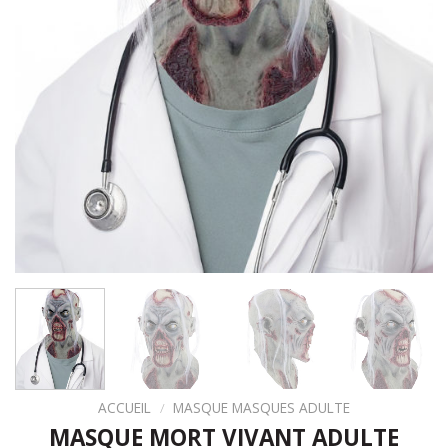
ACCUEIL
/
MASQUE MASQUES ADULTE
MASQUE MORT VIVANT ADULTE