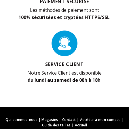
PAIEMENT SÉCURISÉ
Les méthodes de paiement sont
100% sécurisées et cryptées HTTPS/SSL
.
SERVICE CLIENT
Notre Service Client est disponible
du lundi au samedi de 08h à 18h
.
Qui sommes-nous
|
Magasins
|
Contact
|
Accéder à mon compte
|
Guide des tailles
|
Accueil