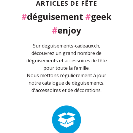
ARTICLES DE FÊTE
#
déguisement
#
geek
#
enjoy
Sur deguisements-cadeaux.ch,
découvrez un grand nombre de
déguisements et accessoires de fête
pour toute la famille.
Nous mettons régulièrement à jour
notre catalogue de déguisements,
d'accessoires et de décorations.