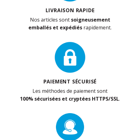
LIVRAISON RAPIDE
Nos articles sont
soigneusement
emballés et expédiés
rapidement.
PAIEMENT SÉCURISÉ
Les méthodes de paiement sont
100% sécurisées et cryptées HTTPS/SSL
.