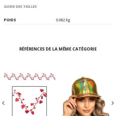
GUIDE DES TAILLES
POIDS
0.082 kg
RÉFÉRENCES DE LA MÊME CATÉGORIE