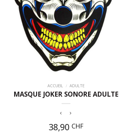
ACCUEIL
/
ADULTE
MASQUE JOKER SONORE ADULTE
38,90
CHF